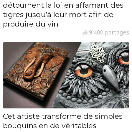
détournent la loi en affamant des
tigres jusqu’à leur mort afin de
produire du vin
9 400 partages
Cet artiste transforme de simples
bouquins en de véritables