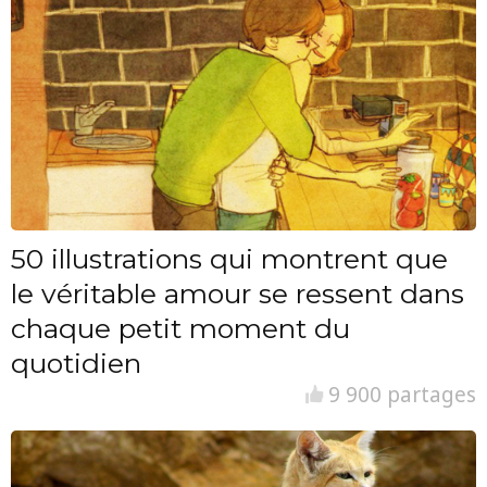
50 illustrations qui montrent que
le véritable amour se ressent dans
chaque petit moment du
quotidien
9 900 partages