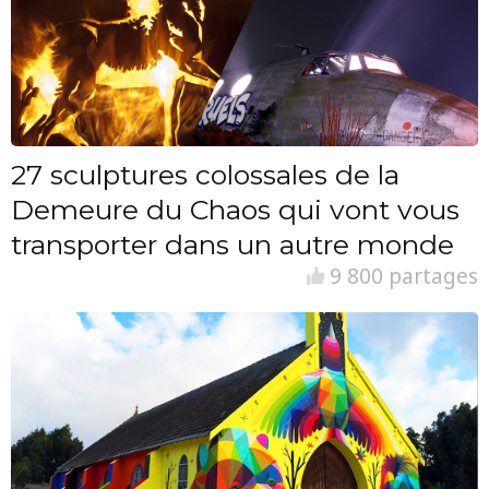
27 sculptures colossales de la
Demeure du Chaos qui vont vous
transporter dans un autre monde
9 800 partages