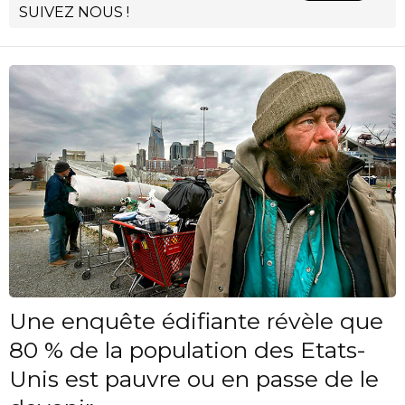
SUIVEZ NOUS !
Une enquête édifiante révèle que
80 % de la population des Etats-
Unis est pauvre ou en passe de le