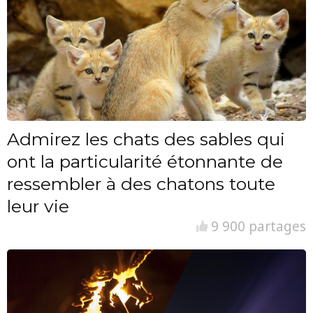
Admirez les chats des sables qui
ont la particularité étonnante de
ressembler à des chatons toute
leur vie
9 900 partages