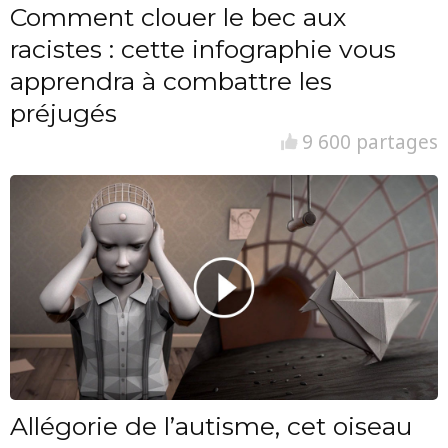
Comment clouer le bec aux
racistes : cette infographie vous
apprendra à combattre les
préjugés
9 600 partages
Allégorie de l’autisme, cet oiseau