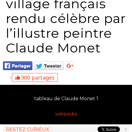
village français
rendu célèbre par
l’illustre peintre
Claude Monet
900 partages
tableau de Claude Monet 1
wikipedia
×
RESTEZ CURIEUX.