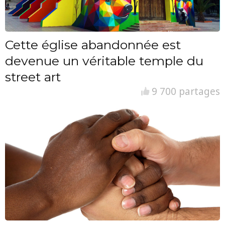
Cette église abandonnée est
devenue un véritable temple du
street art
9 700 partages