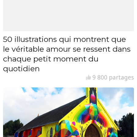
50 illustrations qui montrent que
le véritable amour se ressent dans
chaque petit moment du
quotidien
9 800 partages