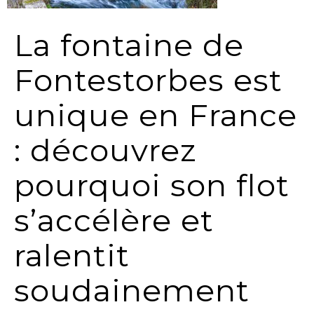
La fontaine de
Fontestorbes est
unique en France
: découvrez
pourquoi son flot
s’accélère et
ralentit
soudainement