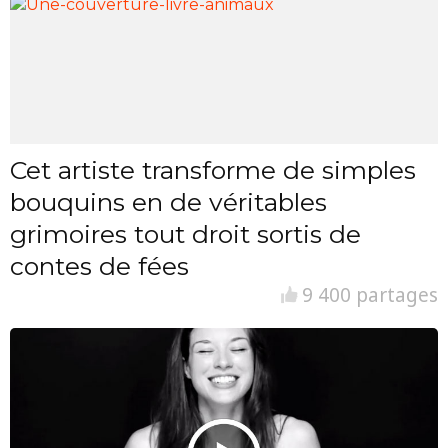
Cet artiste transforme de simples
bouquins en de véritables
grimoires tout droit sortis de
contes de fées
9 400 partages