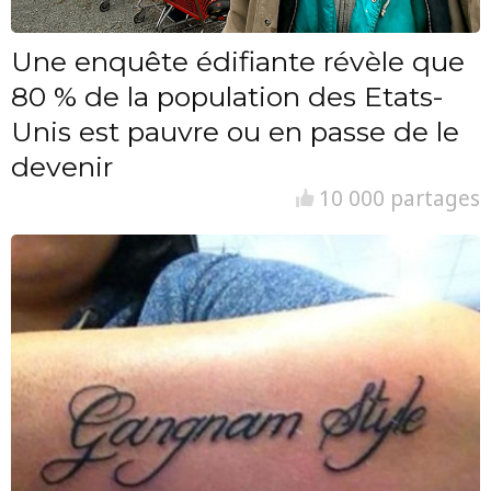
Une enquête édifiante révèle que
80 % de la population des Etats-
Unis est pauvre ou en passe de le
devenir
10 000 partages