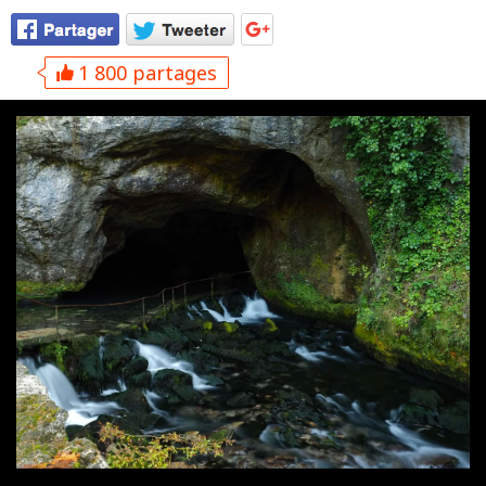
1 800 partages