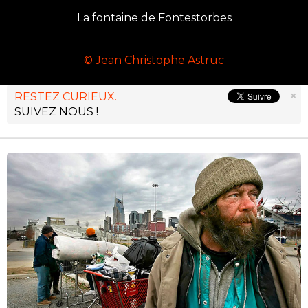
La fontaine de Fontestorbes
© Jean Christophe Astruc
×
RESTEZ CURIEUX.
SUIVEZ NOUS !