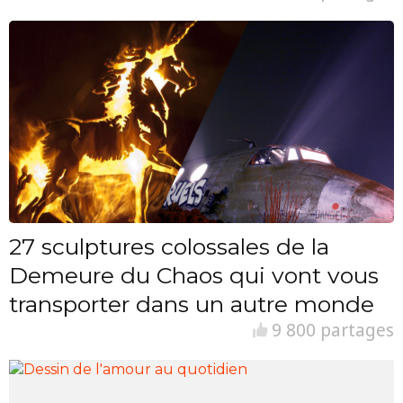
27 sculptures colossales de la
Demeure du Chaos qui vont vous
transporter dans un autre monde
9 800 partages