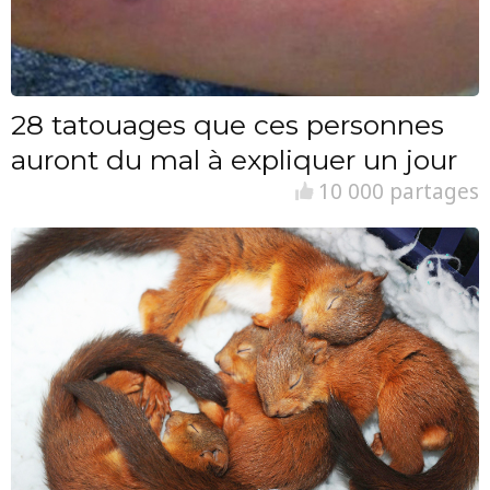
28 tatouages que ces personnes
auront du mal à expliquer un jour
10 000 partages