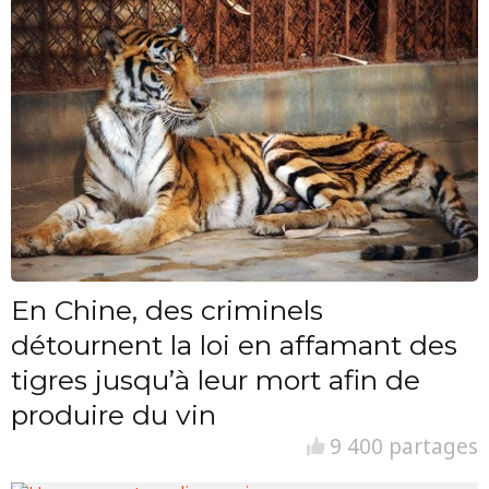
En Chine, des criminels
détournent la loi en affamant des
tigres jusqu’à leur mort afin de
produire du vin
9 400 partages