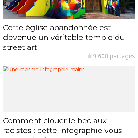
Cette église abandonnée est
devenue un véritable temple du
street art
9 600 partages
Comment clouer le bec aux
racistes : cette infographie vous