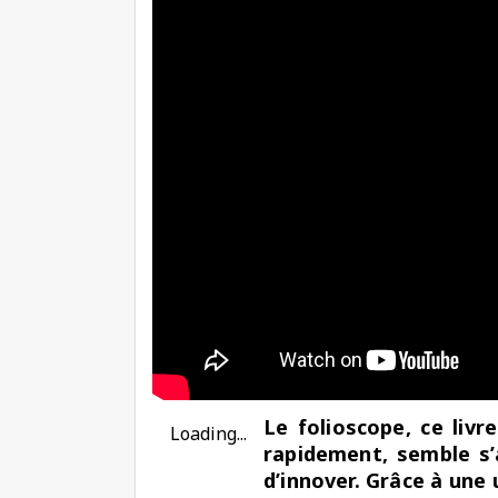
Le folioscope, ce livre
Loading...
rapidement, semble s’a
d’innover. Grâce à une 