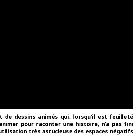
t de dessins animés qui, lorsqu’il est feuilleté
nimer pour raconter une histoire, n’a pas fini
utilisation très astucieuse des espaces négatifs