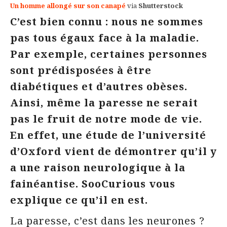
Un homme allongé sur son canapé
via
Shutterstock
C’est bien connu : nous ne sommes
pas tous égaux face à la maladie.
Par exemple, certaines personnes
sont prédisposées à être
diabétiques et d’autres obèses.
Ainsi, même la paresse ne serait
pas le fruit de notre mode de vie.
En effet, une étude de l’université
d’Oxford vient de démontrer qu’il y
a une raison neurologique à la
fainéantise. SooCurious vous
explique ce qu’il en est.
La paresse, c’est dans les neurones ?