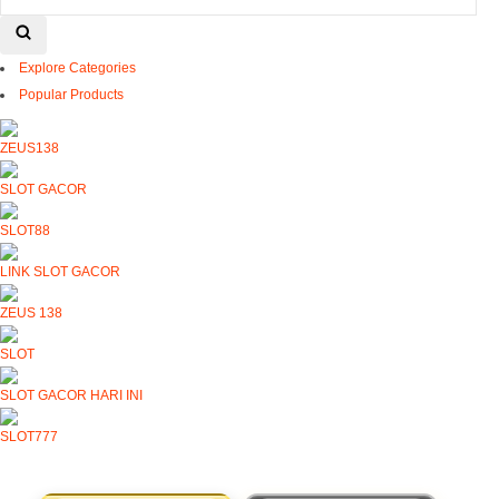
Explore Categories
Popular Products
ZEUS138
SLOT GACOR
SLOT88
LINK SLOT GACOR
ZEUS 138
SLOT
SLOT GACOR HARI INI
SLOT777