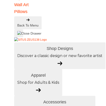
Wall Art
Pillows
Back To Menu
Shop Designs
Discover a classic design or new favorite artist
Apparel
Shop for Adults & Kids
Accessories