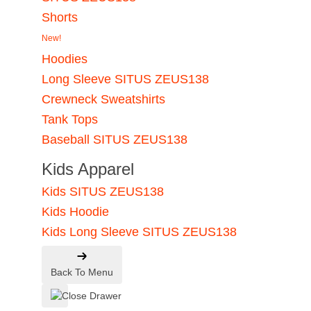
Shorts
New!
Hoodies
Long Sleeve SITUS ZEUS138
Crewneck Sweatshirts
Tank Tops
Baseball SITUS ZEUS138
Kids Apparel
Kids SITUS ZEUS138
Kids Hoodie
Kids Long Sleeve SITUS ZEUS138
Back To Menu