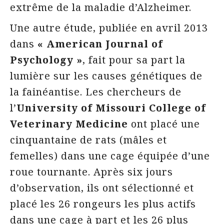
extrême de la maladie d’Alzheimer.
Une autre étude, publiée en avril 2013
dans
« American Journal of
Psychology »
, fait pour sa part la
lumière sur les causes génétiques de
la fainéantise. Les chercheurs de
l’
University of Missouri College of
Veterinary Medicine
ont placé une
cinquantaine de rats (mâles et
femelles) dans une cage équipée d’une
roue tournante. Après six jours
d’observation, ils ont sélectionné et
placé les 26 rongeurs les plus actifs
dans une cage à part et les 26 plus