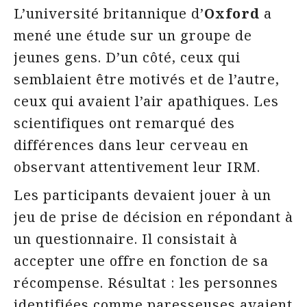
L’université britannique d’
Oxford
a
mené une étude sur un groupe de
jeunes gens. D’un côté, ceux qui
semblaient être motivés et de l’autre,
ceux qui avaient l’air apathiques. Les
scientifiques ont remarqué des
différences dans leur cerveau en
observant attentivement leur IRM.
Les participants devaient jouer à un
jeu de prise de décision en répondant à
un questionnaire. Il consistait à
accepter une offre en fonction de sa
récompense. Résultat : les personnes
identifiées comme paresseuses avaient