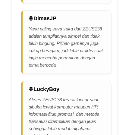
DimasJP
Yang paling saya suka dari ZEUS138
adalah tampilannya simpel dan tidak
bikin bingung. Pilihan gamenya juga
cukup beragam, jadi lebih praktis saat
ingin mencoba permainan dengan
tema berbeda.
LuckyBoy
Akses ZEUS138 terasa lancar saat
dibuka lewat komputer maupun HP.
Informasi fitur, promosi, dan metode
transaksi ditampilkan dengan jelas
sehingga lebih mudah dipahami