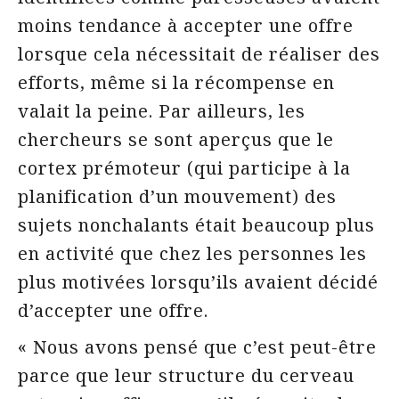
moins tendance à accepter une offre
lorsque cela nécessitait de réaliser des
efforts, même si la récompense en
valait la peine. Par ailleurs, les
chercheurs se sont aperçus que le
cortex prémoteur (qui participe à la
planification d’un mouvement) des
sujets nonchalants était beaucoup plus
en activité que chez les personnes les
plus motivées lorsqu’ils avaient décidé
d’accepter une offre.
« Nous avons pensé que c’est peut-être
parce que leur structure du cerveau