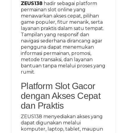
ZEUS138
hadir sebagai platform
permainan slot online yang
menawarkan akses cepat, pilihan
game populer, fitur menarik, serta
layanan praktis dalam satu tempat.
Tampilan yang responsif dan
navigasi sederhana dirancang agar
pengguna dapat menemukan
informasi permainan, promosi,
metode transaksi, dan layanan
bantuan tanpa melalui proses yang
rumit.
Platform Slot Gacor
dengan Akses Cepat
dan Praktis
ZEUS138 menyediakan akses yang
dapat digunakan melalui
komputer, laptop, tablet, maupun