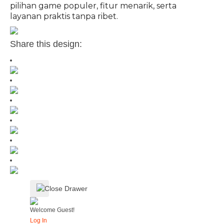
pilihan game populer, fitur menarik, serta
layanan praktis tanpa ribet.
Share this design:
Welcome Guest!
Log In