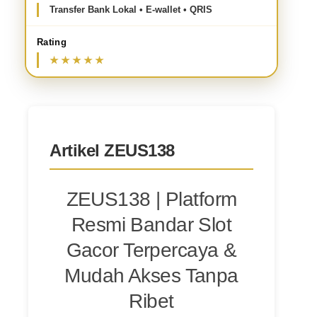
Transfer Bank Lokal • E-wallet • QRIS
Rating
Artikel ZEUS138
ZEUS138 | Platform
Resmi Bandar Slot
Gacor Terpercaya &
Mudah Akses Tanpa
Ribet