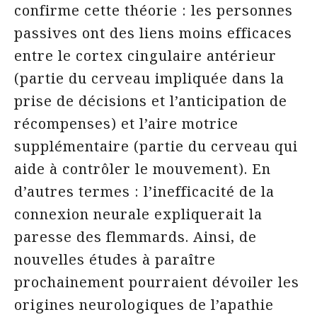
confirme cette théorie : les personnes
passives ont des liens moins efficaces
entre le cortex cingulaire antérieur
(partie du cerveau impliquée dans la
prise de décisions et l’anticipation de
récompenses) et l’aire motrice
supplémentaire (partie du cerveau qui
aide à contrôler le mouvement). En
d’autres termes : l’inefficacité de la
connexion neurale expliquerait la
paresse des flemmards. Ainsi, de
nouvelles études à paraître
prochainement pourraient dévoiler les
origines neurologiques de l’apathie