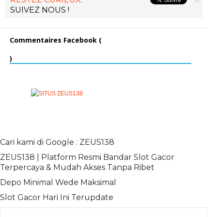
SUIVEZ NOUS !
Commentaires Facebook (
)
Cari kami di Google : ZEUS138
ZEUS138 | Platform Resmi Bandar Slot Gacor
Terpercaya & Mudah Akses Tanpa Ribet
Depo Minimal Wede Maksimal
Slot Gacor Hari Ini Terupdate