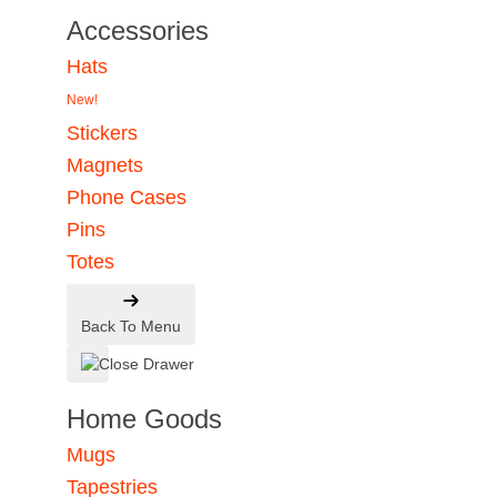
Accessories
Hats
New!
Stickers
Magnets
Phone Cases
Pins
Totes
Back To Menu
Home Goods
Mugs
Tapestries