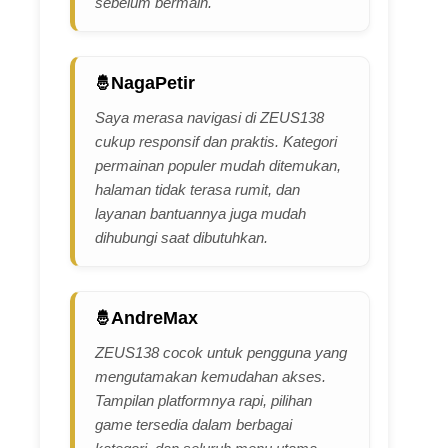
sebelum bermain.
NagaPetir
Saya merasa navigasi di ZEUS138
cukup responsif dan praktis. Kategori
permainan populer mudah ditemukan,
halaman tidak terasa rumit, dan
layanan bantuannya juga mudah
dihubungi saat dibutuhkan.
AndreMax
ZEUS138 cocok untuk pengguna yang
mengutamakan kemudahan akses.
Tampilan platformnya rapi, pilihan
game tersedia dalam berbagai