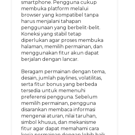
smartphone. Pengguna cukup
membuka platform melalui
browser yang kompatibel tanpa
harus menjalani tahapan
penggunaan yang berbelit-belit.
Koneksi yang stabil tetap
diperlukan agar proses membuka
halaman, memilih permainan, dan
menggunakan fitur akun dapat
berjalan dengan lancar.
Beragam permainan dengan tema,
desain, jumlah paylines, volatilitas,
serta fitur bonus yang berbeda
tersedia untuk memenuhi
preferensi pengguna. Sebelum
memilih permainan, pengguna
disarankan membaca informasi
mengenai aturan, nilai taruhan,
simbol khusus, dan mekanisme
fitur agar dapat memahami cara
kerja permainan dengan lebih baik.