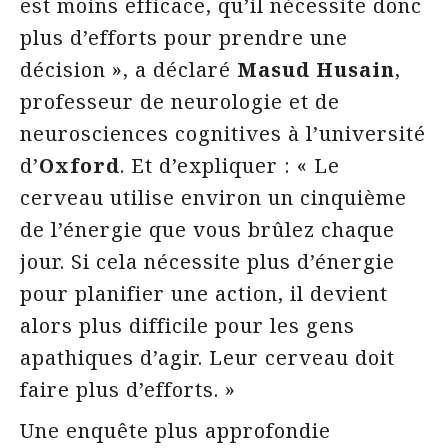
est moins efficace, qu’il nécessite donc
plus d’efforts pour prendre une
décision », a déclaré
Masud Husain
,
professeur de neurologie et de
neurosciences cognitives à l’université
d’
Oxford
. Et d’expliquer : « Le
cerveau utilise environ un cinquième
de l’énergie que vous brûlez chaque
jour. Si cela nécessite plus d’énergie
pour planifier une action, il devient
alors plus difficile pour les gens
apathiques d’agir. Leur cerveau doit
faire plus d’efforts. »
Une enquête plus approfondie