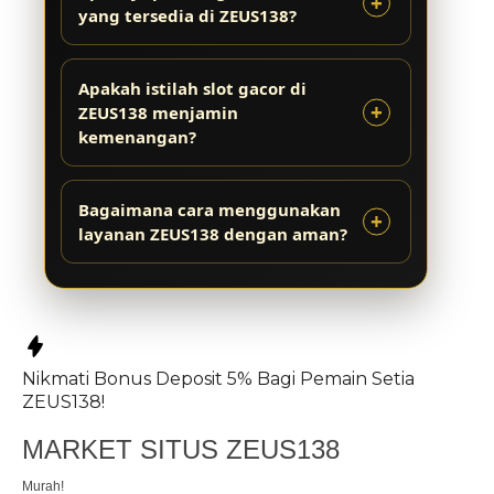
yang tersedia di ZEUS138?
Apakah istilah slot gacor di
ZEUS138 menjamin
kemenangan?
Bagaimana cara menggunakan
layanan ZEUS138 dengan aman?
Nikmati
Bonus Deposit 5%
Bagi Pemain Setia
ZEUS138!
MARKET SITUS ZEUS138
Murah!