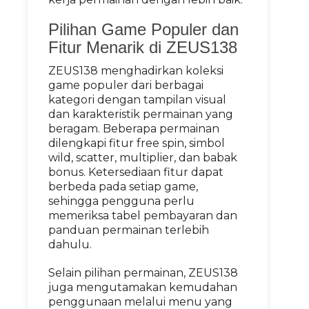
Pilihan Game Populer dan
Fitur Menarik di ZEUS138
ZEUS138 menghadirkan koleksi
game populer dari berbagai
kategori dengan tampilan visual
dan karakteristik permainan yang
beragam. Beberapa permainan
dilengkapi fitur free spin, simbol
wild, scatter, multiplier, dan babak
bonus. Ketersediaan fitur dapat
berbeda pada setiap game,
sehingga pengguna perlu
memeriksa tabel pembayaran dan
panduan permainan terlebih
dahulu.
Selain pilihan permainan, ZEUS138
juga mengutamakan kemudahan
penggunaan melalui menu yang