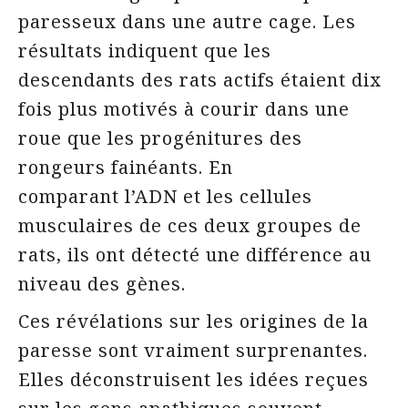
paresseux dans une autre cage. Les
résultats indiquent que les
descendants des rats actifs étaient dix
fois plus motivés à courir dans une
roue que les progénitures des
rongeurs fainéants. En
comparant l’ADN et les cellules
musculaires de ces deux groupes de
rats, ils ont détecté une différence au
niveau des gènes.
Ces révélations sur les origines de la
paresse sont vraiment surprenantes.
Elles déconstruisent les idées reçues