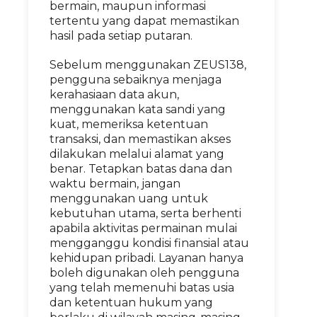
bermain, maupun informasi
tertentu yang dapat memastikan
hasil pada setiap putaran.
Sebelum menggunakan ZEUS138,
pengguna sebaiknya menjaga
kerahasiaan data akun,
menggunakan kata sandi yang
kuat, memeriksa ketentuan
transaksi, dan memastikan akses
dilakukan melalui alamat yang
benar. Tetapkan batas dana dan
waktu bermain, jangan
menggunakan uang untuk
kebutuhan utama, serta berhenti
apabila aktivitas permainan mulai
mengganggu kondisi finansial atau
kehidupan pribadi. Layanan hanya
boleh digunakan oleh pengguna
yang telah memenuhi batas usia
dan ketentuan hukum yang