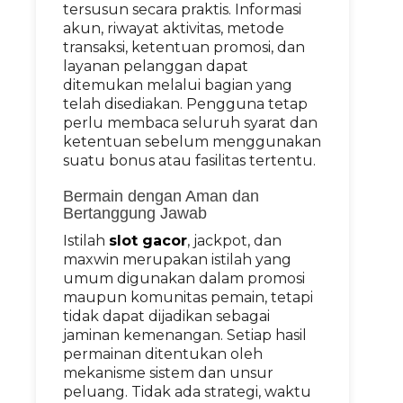
tersusun secara praktis. Informasi
akun, riwayat aktivitas, metode
transaksi, ketentuan promosi, dan
layanan pelanggan dapat
ditemukan melalui bagian yang
telah disediakan. Pengguna tetap
perlu membaca seluruh syarat dan
ketentuan sebelum menggunakan
suatu bonus atau fasilitas tertentu.
Bermain dengan Aman dan
Bertanggung Jawab
Istilah
slot gacor
, jackpot, dan
maxwin merupakan istilah yang
umum digunakan dalam promosi
maupun komunitas pemain, tetapi
tidak dapat dijadikan sebagai
jaminan kemenangan. Setiap hasil
permainan ditentukan oleh
mekanisme sistem dan unsur
peluang. Tidak ada strategi, waktu