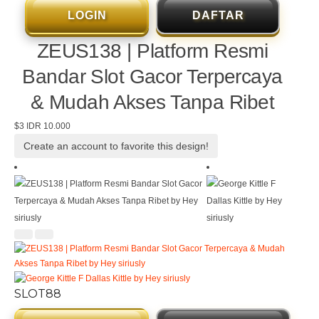
LOGIN
DAFTAR
ZEUS138 | Platform Resmi
Bandar Slot Gacor Terpercaya
& Mudah Akses Tanpa Ribet
$3
IDR 10.000
Create an account to favorite this design!
SLOT88