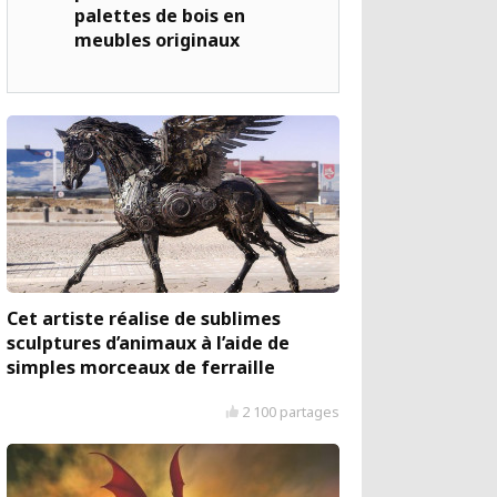
palettes de bois en
meubles originaux
Cet artiste réalise de sublimes
sculptures d’animaux à l’aide de
simples morceaux de ferraille
2 100 partages