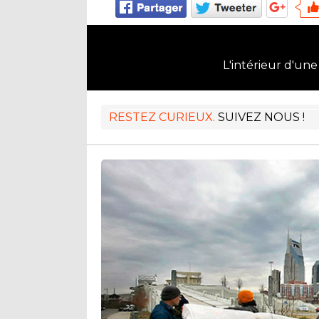
L'intérieur d'une
RESTEZ CURIEUX.
SUIVEZ NOUS !