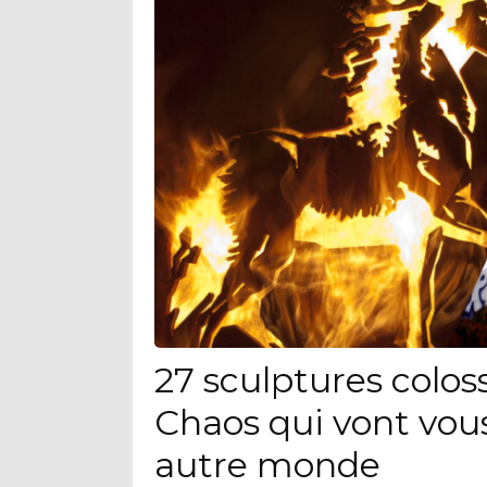
27 sculptures colo
Chaos qui vont vou
autre monde