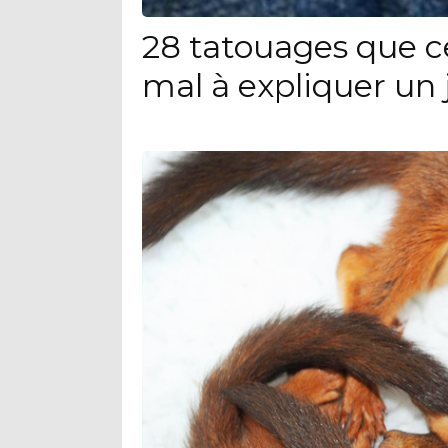
28 tatouages que c
mal à expliquer un 