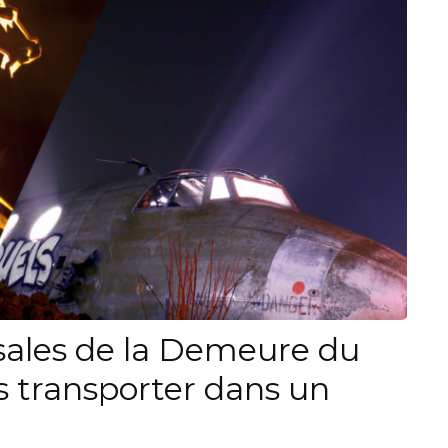
ssales de la Demeure du
s transporter dans un