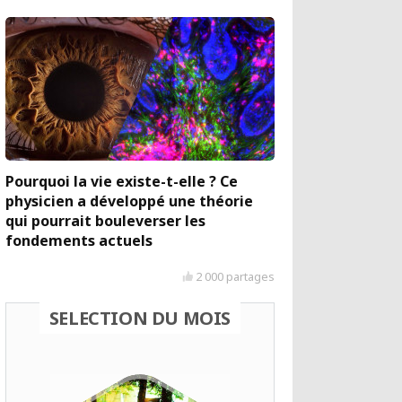
Pourquoi la vie existe-t-elle ? Ce
physicien a développé une théorie
qui pourrait bouleverser les
fondements actuels
2 000 partages
SELECTION DU MOIS