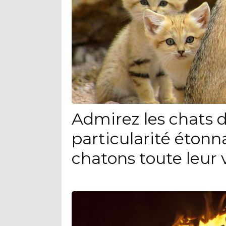
Admirez les chats d
particularité étonn
chatons toute leur 