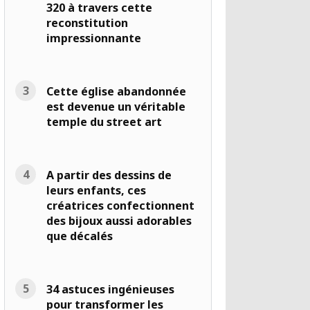
320 à travers cette
reconstitution
impressionnante
Cette église abandonnée
est devenue un véritable
temple du street art
A partir des dessins de
leurs enfants, ces
créatrices confectionnent
des bijoux aussi adorables
que décalés
34 astuces ingénieuses
pour transformer les