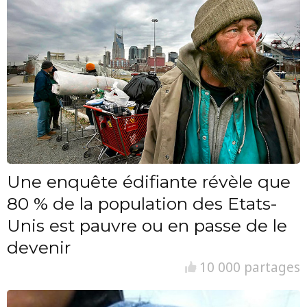
Une enquête édifiante révèle que
80 % de la population des Etats-
Unis est pauvre ou en passe de le
devenir
10 000 partages