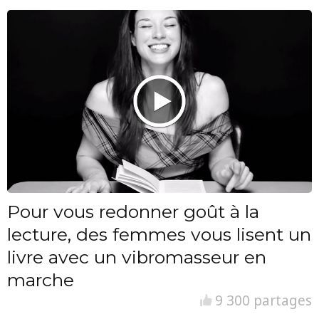
Pour vous redonner goût à la
lecture, des femmes vous lisent un
livre avec un vibromasseur en
marche
9 300 partages