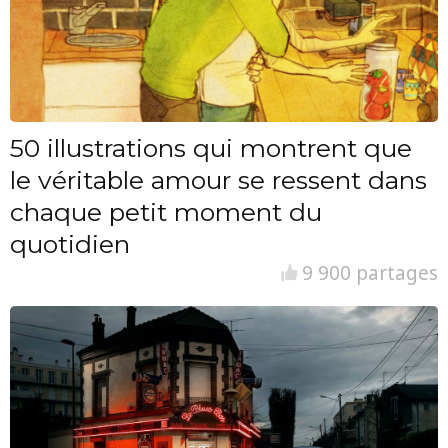
50 illustrations qui montrent que
le véritable amour se ressent dans
chaque petit moment du
quotidien
9 900 partages