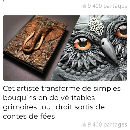
9 400 partages
Cet artiste transforme de simples
bouquins en de véritables
grimoires tout droit sortis de
contes de fées
9 400 partages