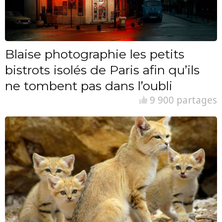
Blaise photographie les petits
bistrots isolés de Paris afin qu’ils
ne tombent pas dans l’oubli
9 900 partages