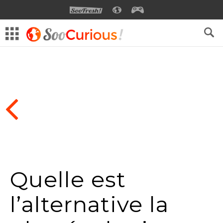
SOOFRESH
SOOCURIOUS
SOOGEEK
Quelle est
l’alternative la