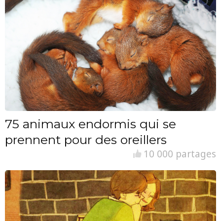
75 animaux endormis qui se
prennent pour des oreillers
10 000 partages