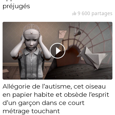
préjugés
9 600 partages
Allégorie de l’autisme, cet oiseau
en papier habite et obsède l’esprit
d’un garçon dans ce court
métrage touchant