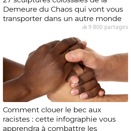
Demeure du Chaos qui vont vous
transporter dans un autre monde
9 800 partages
Comment clouer le bec aux
racistes : cette infographie vous
apprendra à combattre les