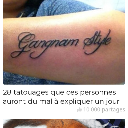
28 tatouages que ces personnes
auront du mal à expliquer un jour
10 000 partages