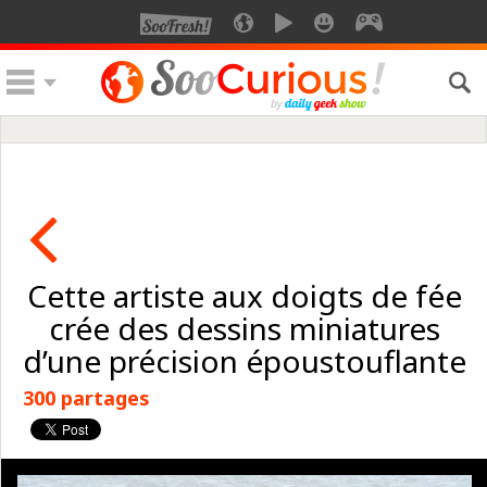
Cette artiste aux doigts de fée
crée des dessins miniatures
d’une précision époustouflante
300 partages