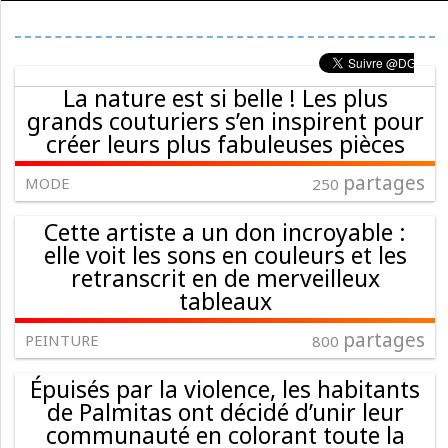
La nature est si belle ! Les plus
grands couturiers s’en inspirent pour
créer leurs plus fabuleuses pièces
partages
MODE
250
Cette artiste a un don incroyable :
elle voit les sons en couleurs et les
retranscrit en de merveilleux
tableaux
partages
PEINTURE
800
Épuisés par la violence, les habitants
de Palmitas ont décidé d’unir leur
communauté en colorant toute la