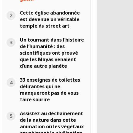
Cette église abandonnée
est devenue un véritable
temple du street art
Un tournant dans l’histoire
de l’humanité : des
scientifiques ont prouvé
que les Mayas venaient
d’une autre planète
33 enseignes de toilettes
délirantes qui ne
manqueront pas de vous
faire sourire
Assistez au déchaînement
de la nature dans cette
animation où les végétaux