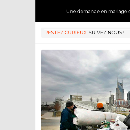
Une demande en mariage d
RESTEZ CURIEUX.
SUIVEZ NOUS !