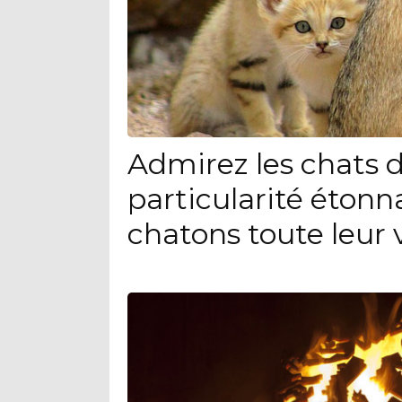
Admirez les chats d
particularité étonn
chatons toute leur 