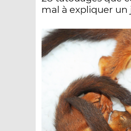
mal à expliquer un 