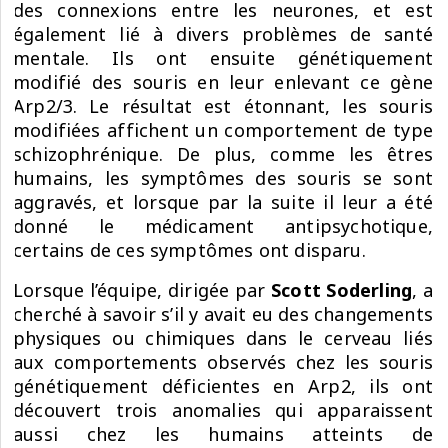
des connexions entre les neurones, et est
également lié à divers problèmes de santé
mentale. Ils ont ensuite génétiquement
modifié des souris en leur enlevant ce gène
Arp2/3. Le résultat est étonnant, les souris
modifiées affichent un comportement de type
schizophrénique. De plus, comme les êtres
humains, les symptômes des souris se sont
aggravés, et lorsque par la suite il leur a été
donné le médicament antipsychotique,
certains de ces symptômes ont disparu.
Lorsque l’équipe, dirigée par
Scott Soderling
, a
cherché à savoir s’il y avait eu des changements
physiques ou chimiques dans le cerveau liés
aux comportements observés chez les souris
génétiquement déficientes en Arp2, ils ont
découvert trois anomalies qui apparaissent
aussi chez les humains atteints de