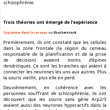
schizophrénie.
Trois théories ont émergé de l’expérience
Dopamine dans le cerveau
via
Shutterstock
Premièrement, ils ont constaté que les cellules
dans la zone frontale (la région du cerveau
responsable de la planification et de la prise
de décision) avaient moins d’épines
dendritiques. Ce sont les branches qui aident à
connecter les neurones les uns aux autres. Plus
la souris vieillit, plus elle en perd.
Deuxièmement, en cohérence avec les
personnes souffrant de schizophrénie, ils ont
découvert que les souris sans gène Arp2/3
avaient aussi des neurones hyperactifs dans la