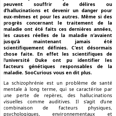
peuvent souffrir de délires ou
d’hallucinations et devenir un danger pour
eux-mêmes et pour les autres. Même si des
progrès concernant le traitement de la
maladie ont été faits ces dernières années,
les causes réelles de la maladie n’avaient
jusqu’à maintenant jamais été
scientifiquement définies. C’est désormais
chose faite. En effet les scientifiques de
l’université Duke ont pu identifier les
facteurs génétiques responsables de la
maladie. SooCurious vous en dit plus
.
La schizophrénie est un problème de santé
mentale à long terme, qui se caractérise par
une perte de repères, des hallucinations
visuelles comme auditives. Il s’agit d’une
combinaison de facteurs physiques,
psychologiques, environnementaux et