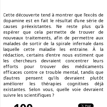
Cette découverte tend à montrer que l’excès de
dopamine est en fait le résultat d’une série de
causes préexistantes. Ne reste plus qu’à
espérer que cela permette de trouver de
nouveaux traitements, afin de permettre aux
malades de sortir de la spirale infernale dans
laquelle cette maladie les entraine. À la
rédaction, certains d’entre nous estiment que
les chercheurs devraient concentrer leurs
efforts pour trouver des médicaments
efficaces contre ce trouble mental, tandis que
d’autres pensent qu’ils devraient plutôt
améliorer les thérapies cognitives déjà
existantes. Selon vous, quelle voie devraient
suivre les scientifiques ?