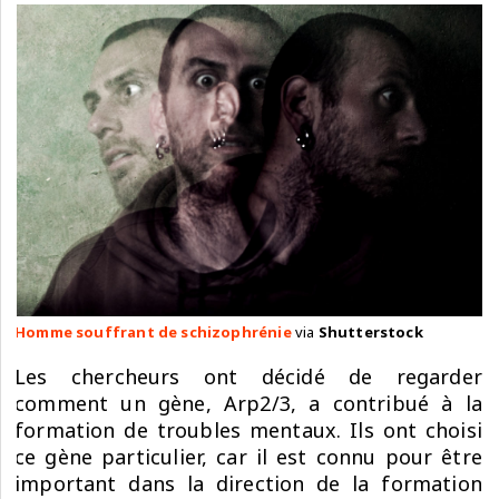
Homme souffrant de schizophrénie
via
Shutterstock
Les chercheurs ont décidé de regarder
comment un gène, Arp2/3, a contribué à la
formation de troubles mentaux. Ils ont choisi
ce gène particulier, car il est connu pour être
important dans la direction de la formation