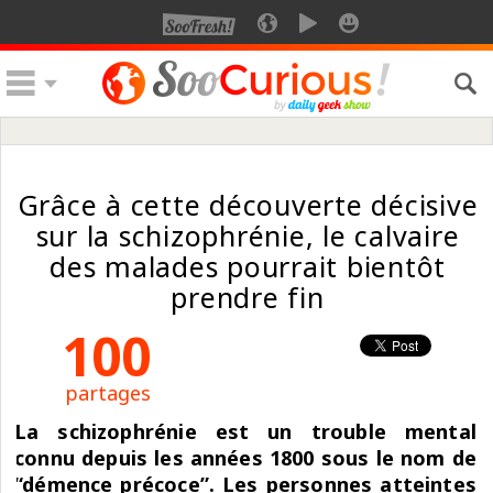
Grâce à cette découverte décisive
sur la schizophrénie, le calvaire
des malades pourrait bientôt
prendre fin
100
partages
La schizophrénie est un trouble mental
connu depuis les années 1800 sous le nom de
“démence précoce”. Les personnes atteintes