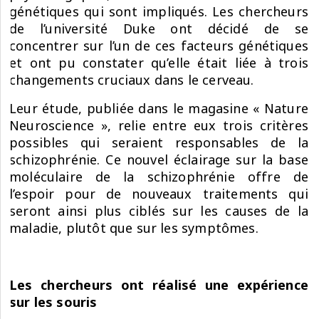
génétiques qui sont impliqués. Les chercheurs
de l’université Duke ont décidé de se
concentrer sur l’un de ces facteurs génétiques
et ont pu constater qu’elle était liée à trois
changements cruciaux dans le cerveau.
Leur étude, publiée dans le magasine « Nature
Neuroscience », relie entre eux trois critères
possibles qui seraient responsables de la
schizophrénie. Ce nouvel éclairage sur la base
moléculaire de la schizophrénie offre de
l’espoir pour de nouveaux traitements qui
seront ainsi plus ciblés sur les causes de la
maladie, plutôt que sur les symptômes.
Les chercheurs ont réalisé une expérience
sur les souris