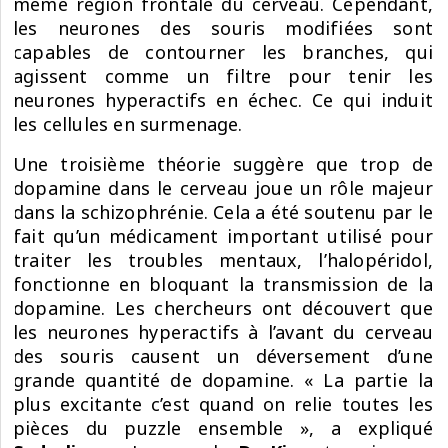
même région frontale du cerveau. Cependant,
les neurones des souris modifiées sont
capables de contourner les branches, qui
agissent comme un filtre pour tenir les
neurones hyperactifs en échec. Ce qui induit
les cellules en surmenage.
Une troisième théorie suggère que trop de
dopamine dans le cerveau joue un rôle majeur
dans la schizophrénie. Cela a été soutenu par le
fait qu’un médicament important utilisé pour
traiter les troubles mentaux, l’halopéridol,
fonctionne en bloquant la transmission de la
dopamine. Les chercheurs ont découvert que
les neurones hyperactifs à l’avant du cerveau
des souris causent un déversement d’une
grande quantité de dopamine. « La partie la
plus excitante c’est quand on relie toutes les
pièces du puzzle ensemble », a expliqué