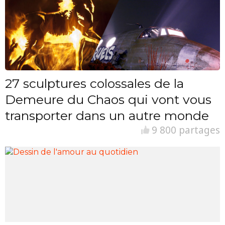
27 sculptures colossales de la
Demeure du Chaos qui vont vous
transporter dans un autre monde
9 800 partages