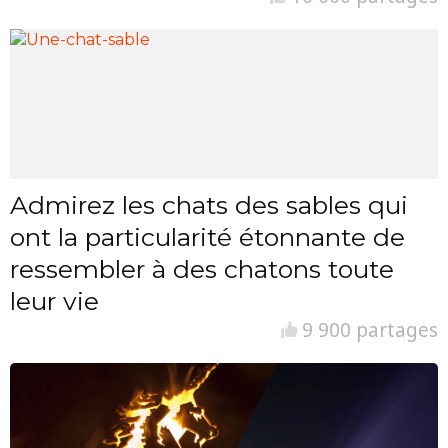
Admirez les chats des sables qui
ont la particularité étonnante de
ressembler à des chatons toute
leur vie
9 900 partages