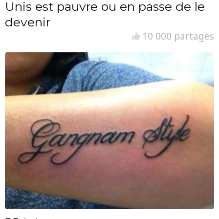
Unis est pauvre ou en passe de le
devenir
10 000 partages