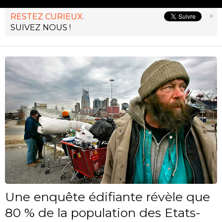
×
RESTEZ CURIEUX.
SUIVEZ NOUS !
Une enquête édifiante révèle que
80 % de la population des Etats-