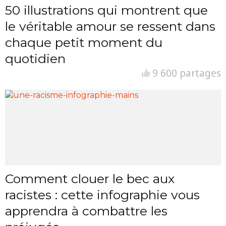
50 illustrations qui montrent que
le véritable amour se ressent dans
chaque petit moment du
quotidien
9 600 partages
Comment clouer le bec aux
racistes : cette infographie vous
apprendra à combattre les