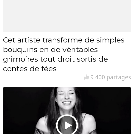
Cet artiste transforme de simples
bouquins en de véritables
grimoires tout droit sortis de
contes de fées
9 400 partages