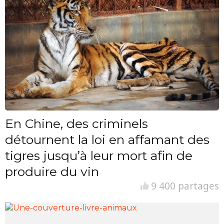
En Chine, des criminels
détournent la loi en affamant des
tigres jusqu’à leur mort afin de
produire du vin
9 400 partages