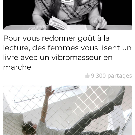
Pour vous redonner goût à la
lecture, des femmes vous lisent un
livre avec un vibromasseur en
marche
9 300 partages