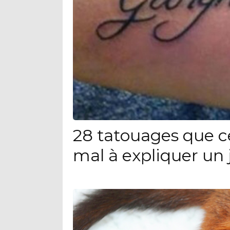
28 tatouages que c
mal à expliquer un 