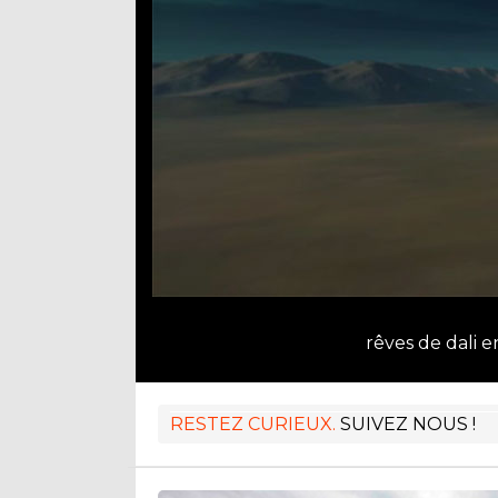
rêves de dali 
RESTEZ CURIEUX.
SUIVEZ NOUS !