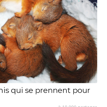
is qui se prennent pour