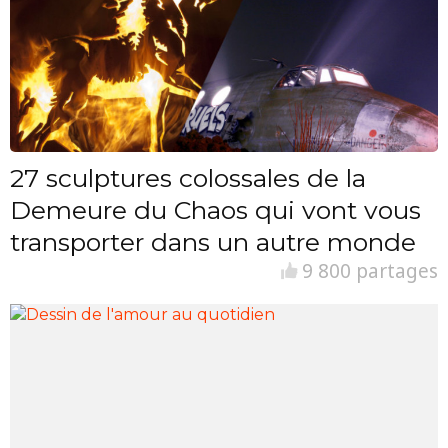
27 sculptures colossales de la
Demeure du Chaos qui vont vous
transporter dans un autre monde
9 800 partages