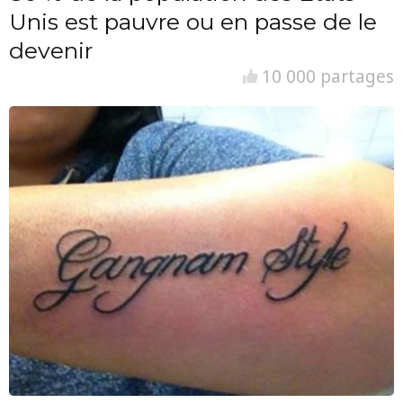
Unis est pauvre ou en passe de le
devenir
10 000 partages