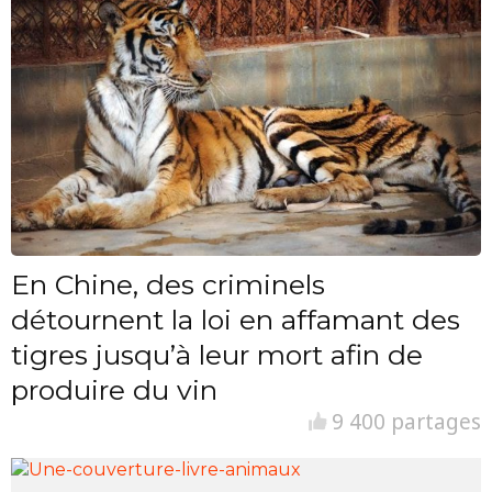
En Chine, des criminels
détournent la loi en affamant des
tigres jusqu’à leur mort afin de
produire du vin
9 400 partages