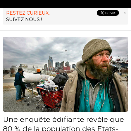
×
RESTEZ CURIEUX.
SUIVEZ NOUS !
Une enquête édifiante révèle que
80 % de la population des Etats-