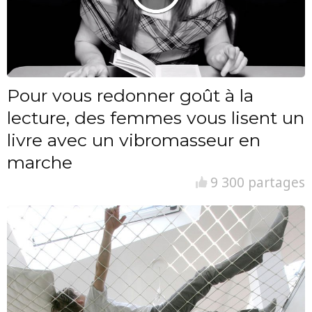
Pour vous redonner goût à la
lecture, des femmes vous lisent un
livre avec un vibromasseur en
marche
9 300 partages