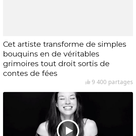
Cet artiste transforme de simples
bouquins en de véritables
grimoires tout droit sortis de
contes de fées
9 400 partages