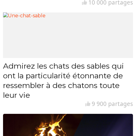
10 000 partages
Admirez les chats des sables qui
ont la particularité étonnante de
ressembler à des chatons toute
leur vie
9 900 partages