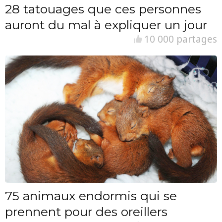
28 tatouages que ces personnes
auront du mal à expliquer un jour
10 000 partages
75 animaux endormis qui se
prennent pour des oreillers