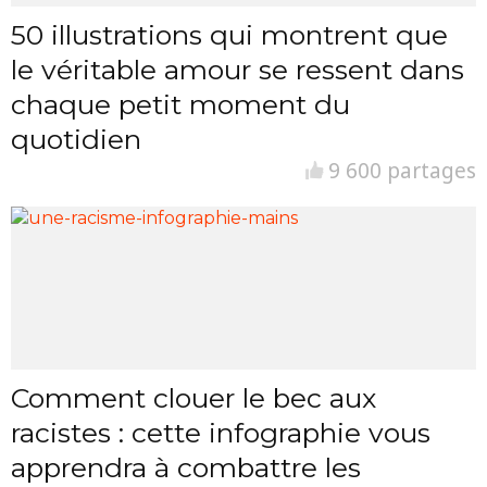
50 illustrations qui montrent que
le véritable amour se ressent dans
chaque petit moment du
quotidien
9 600 partages
Comment clouer le bec aux
racistes : cette infographie vous
apprendra à combattre les