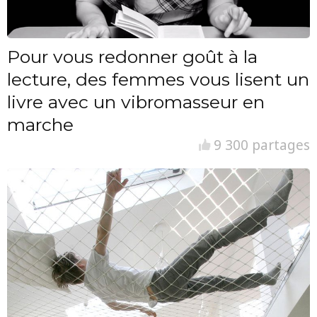
Pour vous redonner goût à la
lecture, des femmes vous lisent un
livre avec un vibromasseur en
marche
9 300 partages