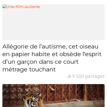
Allégorie de l’autisme, cet oiseau
en papier habite et obsède l’esprit
d’un garçon dans ce court
métrage touchant
9 500 partages