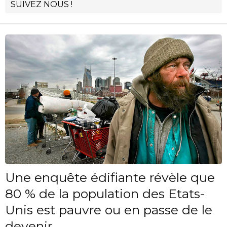
SUIVEZ NOUS !
Une enquête édifiante révèle que
80 % de la population des Etats-
Unis est pauvre ou en passe de le
devenir