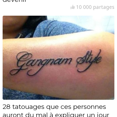
10 000 partages
28 tatouages que ces personnes
auront du mal à expliquer un jour