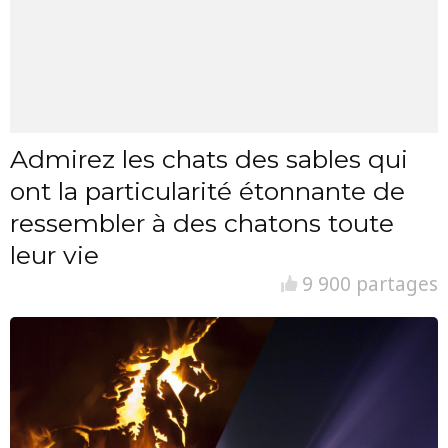
Admirez les chats des sables qui
ont la particularité étonnante de
ressembler à des chatons toute
leur vie
9 900 partages