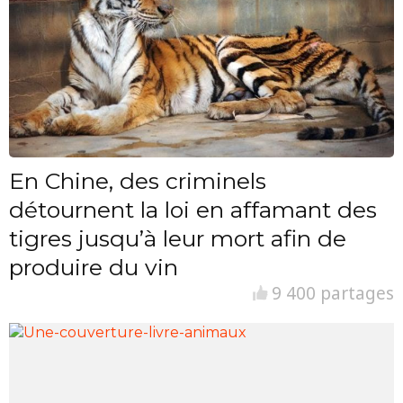
En Chine, des criminels
détournent la loi en affamant des
tigres jusqu’à leur mort afin de
produire du vin
9 400 partages