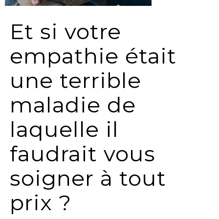
Et si votre
empathie était
une terrible
maladie de
laquelle il
faudrait vous
soigner à tout
prix ?