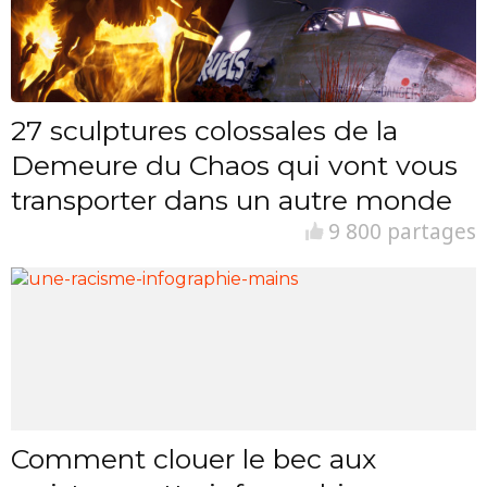
27 sculptures colossales de la
Demeure du Chaos qui vont vous
transporter dans un autre monde
9 800 partages
Comment clouer le bec aux