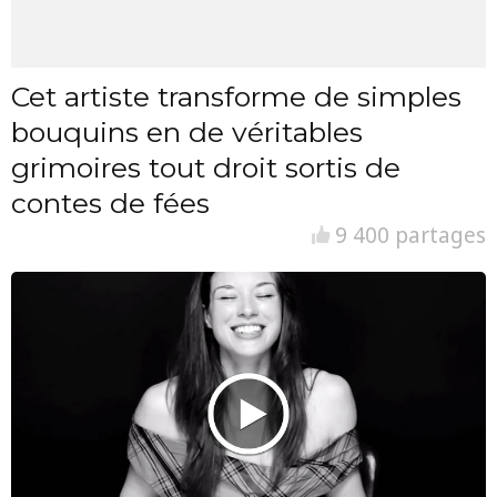
Cet artiste transforme de simples
bouquins en de véritables
grimoires tout droit sortis de
contes de fées
9 400 partages