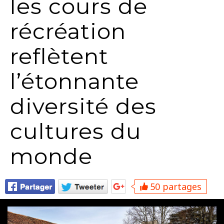
les cours de
récréation
reflètent
l’étonnante
diversité des
cultures du
monde
50 partages