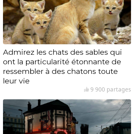
Admirez les chats des sables qui
ont la particularité étonnante de
ressembler à des chatons toute
leur vie
9 900 partages