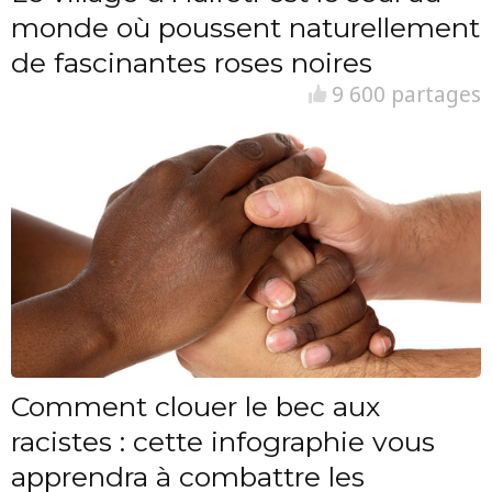
monde où poussent naturellement
de fascinantes roses noires
9 600 partages
Comment clouer le bec aux
racistes : cette infographie vous
apprendra à combattre les