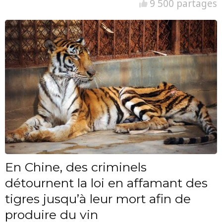
9 500 partages
En Chine, des criminels
détournent la loi en affamant des
tigres jusqu’à leur mort afin de
produire du vin