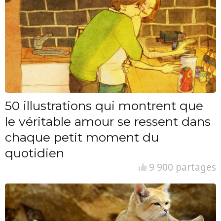
50 illustrations qui montrent que
le véritable amour se ressent dans
chaque petit moment du
quotidien
9 900 partages