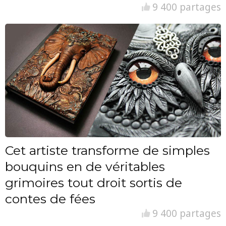
9 400 partages
Cet artiste transforme de simples
bouquins en de véritables
grimoires tout droit sortis de
contes de fées
9 400 partages