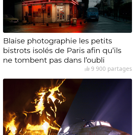
Blaise photographie les petits
bistrots isolés de Paris afin qu’ils
ne tombent pas dans l’oubli
9 900 partages