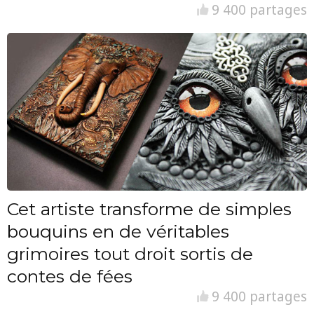
9 400 partages
Cet artiste transforme de simples
bouquins en de véritables
grimoires tout droit sortis de
contes de fées
9 400 partages