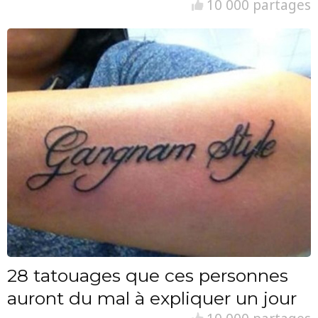
10 000 partages
28 tatouages que ces personnes
auront du mal à expliquer un jour