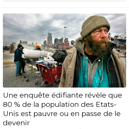
Une enquête édifiante révèle que
80 % de la population des Etats-
Unis est pauvre ou en passe de le
devenir