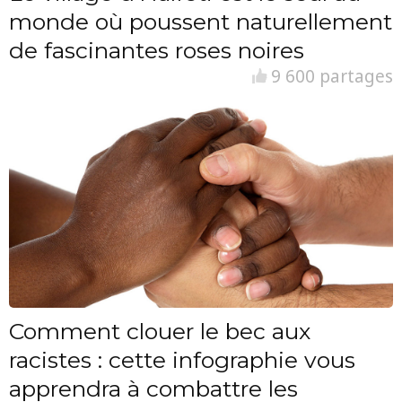
monde où poussent naturellement
de fascinantes roses noires
9 600 partages
Comment clouer le bec aux
racistes : cette infographie vous
apprendra à combattre les