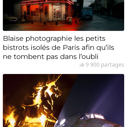
Blaise photographie les petits
bistrots isolés de Paris afin qu’ils
ne tombent pas dans l’oubli
9 900 partages