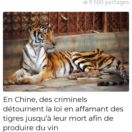
9 500 partages
En Chine, des criminels
détournent la loi en affamant des
tigres jusqu’à leur mort afin de
produire du vin