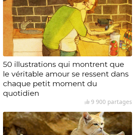
50 illustrations qui montrent que
le véritable amour se ressent dans
chaque petit moment du
quotidien
9 900 partages