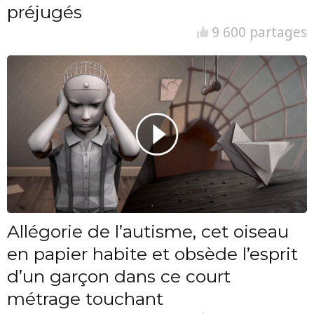
préjugés
9 600 partages
Allégorie de l’autisme, cet oiseau
en papier habite et obsède l’esprit
d’un garçon dans ce court
métrage touchant