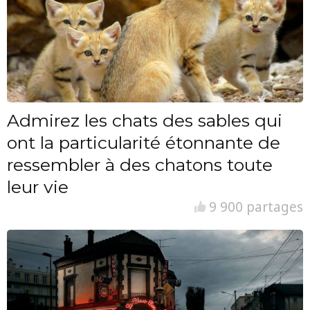
Admirez les chats des sables qui
ont la particularité étonnante de
ressembler à des chatons toute
leur vie
9 900 partages