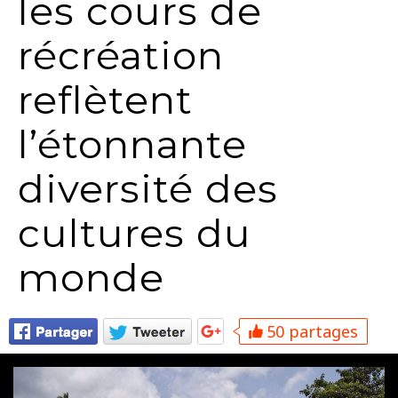
les cours de
récréation
reflètent
l’étonnante
diversité des
cultures du
monde
50 partages