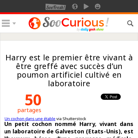
Harry est le premier être vivant à
être greffé avec succès d’un
poumon artificiel cultivé en
laboratoire
50
partages
Un cochon dans une étable
via
Shutterstock
Un petit cochon nommé Harry, vivant dans
un laboratoire de Galveston (Etats-Unis), est