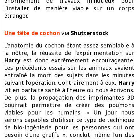
énormément de travaux minutieux pour
l’installer de manière viable sur un corps
étranger.
Une tête de cochon
via
Shutterstock
L’anatomie du cochon étant assez semblable à
la nôtre, la réussite de l’expérimentation sur
Harry
est donc extrêmement encourageante.
Les précédents essais sur les animaux avaient
entraîné la mort des sujets dans les minutes
suivant l’opération. Contrairement à eux,
Harry
vit en parfaite santé à l’heure où nous écrivons.
De plus, la propagation des imprimantes 3D
pourrait permettre de créer des poumons
viables pour les humains. « Un jour nous
serons capables d’utiliser ce type de technique
de bio-ingénierie pour les personnes qui ont
besoin d’une greffe », conclut même l’un des