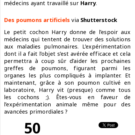
médecins ayant travaillé sur
Harry
.
Des poumons artificiels
via
Shutterstock
Le petit cochon
Harry
donne de l’espoir aux
médecins qui tentent de trouver des solutions
aux maladies pulmonaires. L’expérimentation
dont il a fait l’objet s’est avérée efficace et cela
permettra à coup sûr d’aider les prochaines
greffes de poumons, figurant parmi les
organes les plus compliqués à implanter. Et
maintenant, grâce à son poumon cultivé en
laboratoire,
Harry
vit (presque) comme tous
les cochons ;). Êtes-vous en faveur de
l’expérimentation animale même pour des
avancées primordiales ?
50