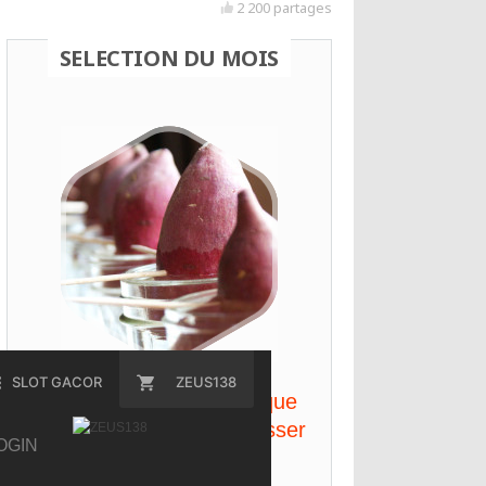
2 200 partages
SELECTION DU MOIS
SLOT GACOR
ZEUS138
10 plantes et légumes que
vous pouvez faire repousser
OGIN
indéfiniment