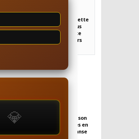
Voici la Survival Bike, cette
moto surarmée qui vous
permettra de faire face
aux pires des meurtriers
💎
En plein mariage, une mère et son
fils surprennent tous les invités en
mettant le feu à la piste de danse