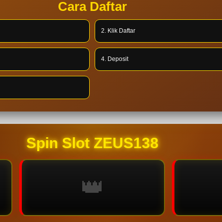
Cara Daftar
2. Klik Daftar
4. Deposit
Spin Slot ZEUS138
👑