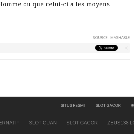
Homme ou que celui-ci a les moyens
SOURCE :
MASHABLE
SITUS RESMI
SLOT GACOR
TERNATIF
SLOT CUAN
SLOT GACOR
ZEUS138 L