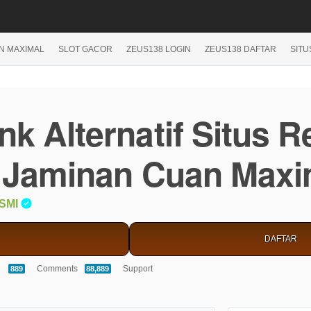
N MAXIMAL
SLOT GACOR
ZEUS138 LOGIN
ZEUS138 DAFTAR
SITU
nk Alternatif Situs R
 Jaminan Cuan Maxi
SMI
DAFTAR
5.00
Comments
Support
889
88,889
stars