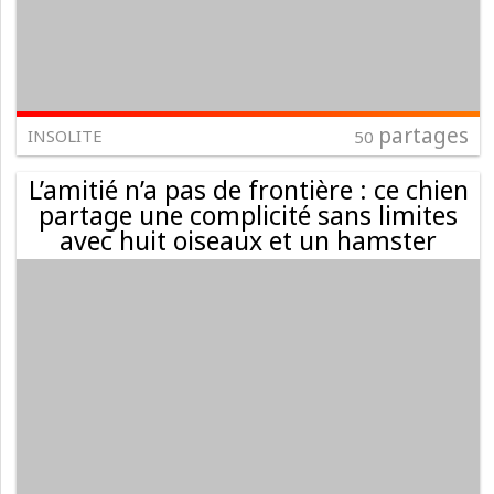
partages
INSOLITE
50
L’amitié n’a pas de frontière : ce chien
partage une complicité sans limites
avec huit oiseaux et un hamster