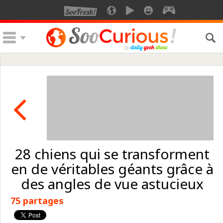
28 chiens qui se transforment
en de véritables géants grâce à
des angles de vue astucieux
75 partages