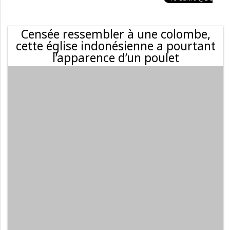
Censée ressembler à une colombe,
cette église indonésienne a pourtant
l’apparence d’un poulet