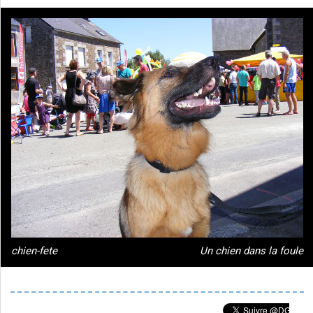
chien-fete
Un chien dans la foule