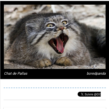
Chat de Pallas
boredpanda