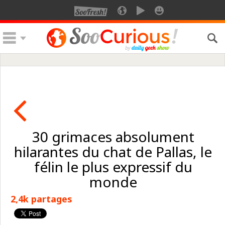
30 grimaces absolument
hilarantes du chat de Pallas, le
félin le plus expressif du
monde
2,4k partages