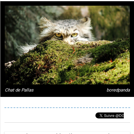
Chat de Pallas
boredpanda