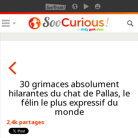
30 grimaces absolument
hilarantes du chat de Pallas, le
félin le plus expressif du
monde
2,4k partages