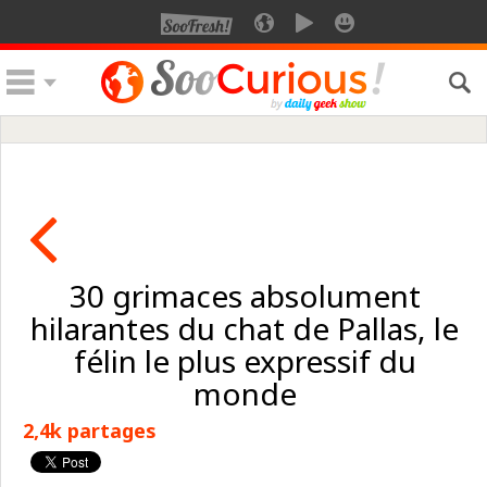
30 grimaces absolument
hilarantes du chat de Pallas, le
félin le plus expressif du
monde
2,4k partages