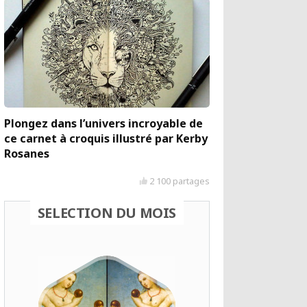
Plongez dans l’univers incroyable de
ce carnet à croquis illustré par Kerby
Rosanes
2 100 partages
SELECTION DU MOIS