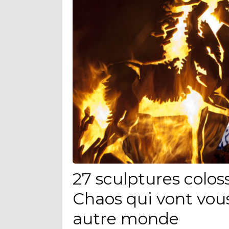
27 sculptures colo
Chaos qui vont vou
autre monde