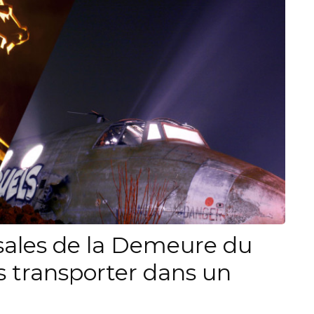
ssales de la Demeure du
s transporter dans un