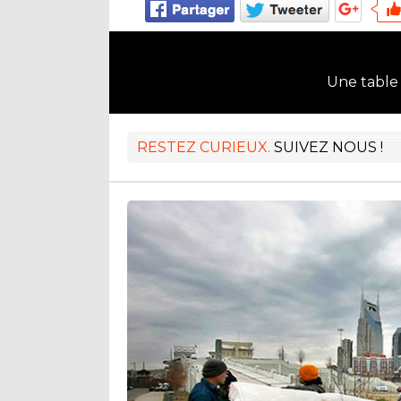
Une table
RESTEZ CURIEUX.
SUIVEZ NOUS !