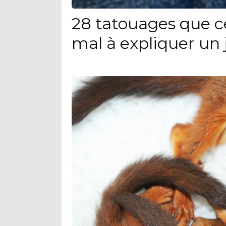
28 tatouages que c
mal à expliquer un 