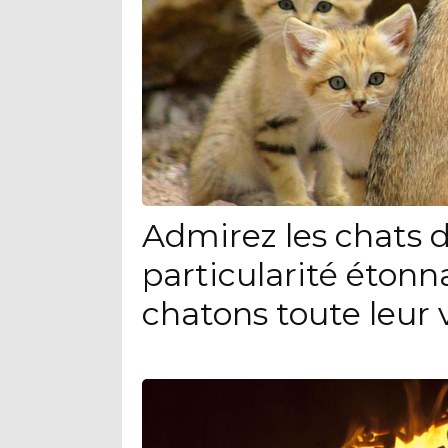
Admirez les chats d
particularité étonn
chatons toute leur 