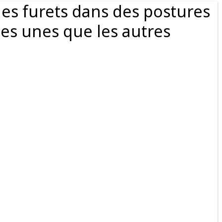
les furets dans des postures
 les unes que les autres