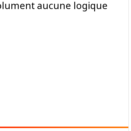
solument aucune logique