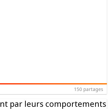
150
partages
ent par leurs comportements