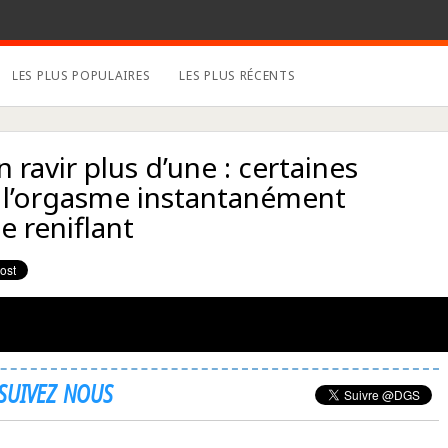
LES PLUS POPULAIRES
LES PLUS RÉCENTS
ravir plus d’une : certaines
 l’orgasme instantanément
le reniflant
SUIVEZ NOUS