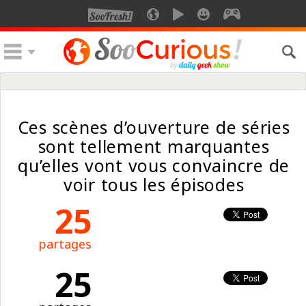
Ces scènes d’ouverture de séries
sont tellement marquantes
qu’elles vont vous convaincre de
voir tous les épisodes
25
partages
25