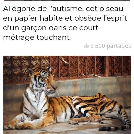
Allégorie de l’autisme, cet oiseau
en papier habite et obsède l’esprit
d’un garçon dans ce court
métrage touchant
9 500 partages