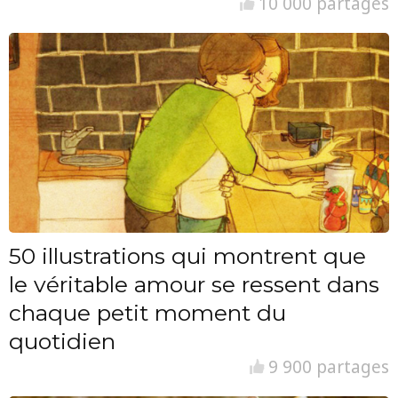
10 000 partages
50 illustrations qui montrent que
le véritable amour se ressent dans
chaque petit moment du
quotidien
9 900 partages