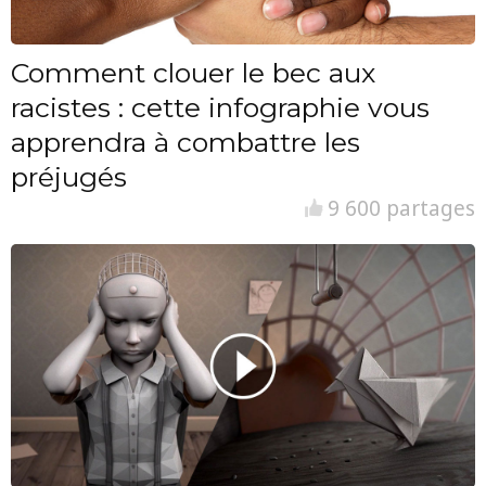
Comment clouer le bec aux
racistes : cette infographie vous
apprendra à combattre les
préjugés
9 600 partages