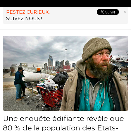
×
RESTEZ CURIEUX.
SUIVEZ NOUS !
Une enquête édifiante révèle que
80 % de la population des Etats-