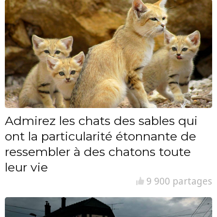
Admirez les chats des sables qui
ont la particularité étonnante de
ressembler à des chatons toute
leur vie
9 900 partages