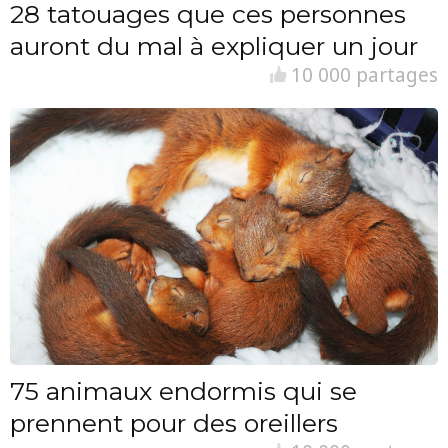
28 tatouages que ces personnes
auront du mal à expliquer un jour
10 000 partages
75 animaux endormis qui se
prennent pour des oreillers