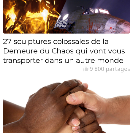
27 sculptures colossales de la
Demeure du Chaos qui vont vous
transporter dans un autre monde
9 800 partages