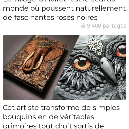
monde où poussent naturellement
de fascinantes roses noires
9 400 partages
Cet artiste transforme de simples
bouquins en de véritables
grimoires tout droit sortis de