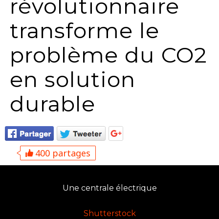
révolutionnaire
transforme le
problème du CO2
en solution
durable
400 partages
Une centrale électrique
Shutterstock