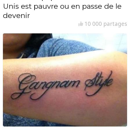
Unis est pauvre ou en passe de le
devenir
10 000 partages