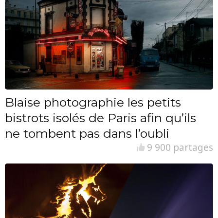
Blaise photographie les petits
bistrots isolés de Paris afin qu’ils
ne tombent pas dans l’oubli
9 900 partages