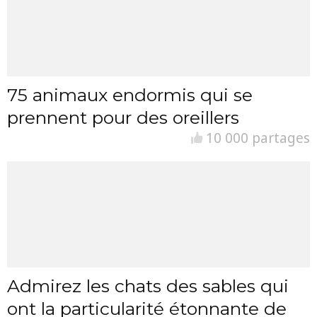
75 animaux endormis qui se
prennent pour des oreillers
10 000 partages
Admirez les chats des sables qui
ont la particularité étonnante de