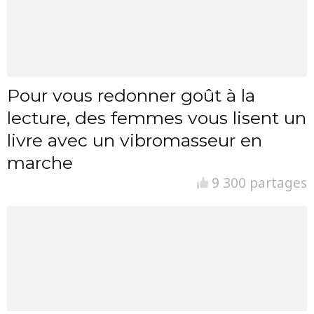
Pour vous redonner goût à la
lecture, des femmes vous lisent un
livre avec un vibromasseur en
marche
9 300 partages