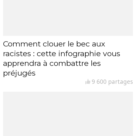
Comment clouer le bec aux
racistes : cette infographie vous
apprendra à combattre les
préjugés
9 600 partages