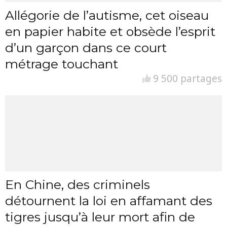
Allégorie de l’autisme, cet oiseau
en papier habite et obsède l’esprit
d’un garçon dans ce court
métrage touchant
9 500 partages
En Chine, des criminels
détournent la loi en affamant des
tigres jusqu’à leur mort afin de