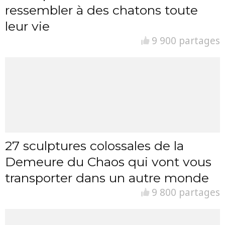
ressembler à des chatons toute
leur vie
9 900 partages
27 sculptures colossales de la
Demeure du Chaos qui vont vous
transporter dans un autre monde
9 800 partages