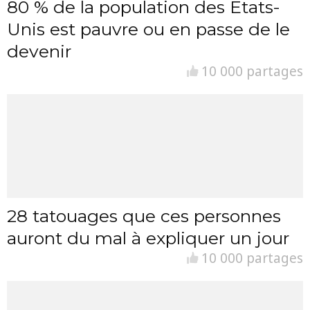
80 % de la population des Etats-
Unis est pauvre ou en passe de le
devenir
10 000 partages
28 tatouages que ces personnes
auront du mal à expliquer un jour
10 000 partages