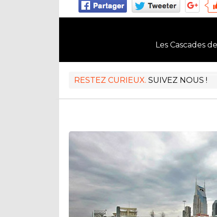
Les Cascades de
RESTEZ CURIEUX.
SUIVEZ NOUS !