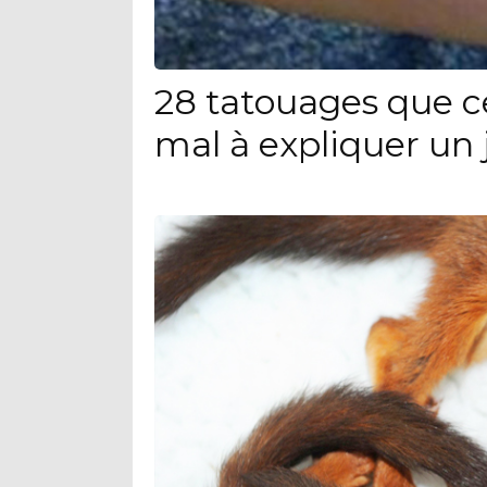
28 tatouages que c
mal à expliquer un 