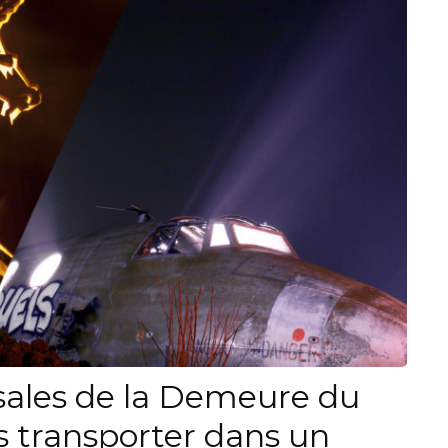
ssales de la Demeure du
s transporter dans un