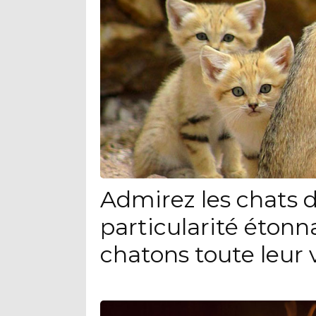
Admirez les chats d
particularité étonn
chatons toute leur 