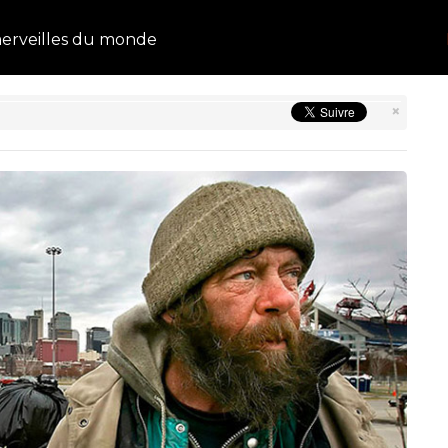
erveilles du monde
×