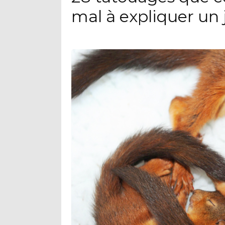
mal à expliquer un 