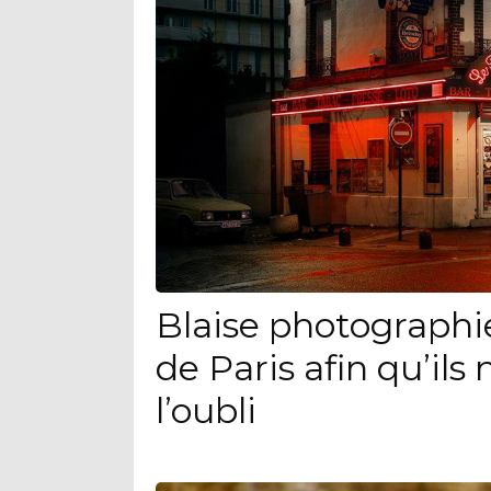
Blaise photographie 
de Paris afin qu’il
l’oubli