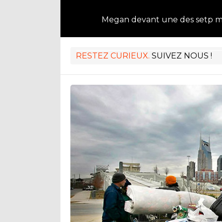
Megan devant une des setp m
RESTEZ CURIEUX.
SUIVEZ NOUS !