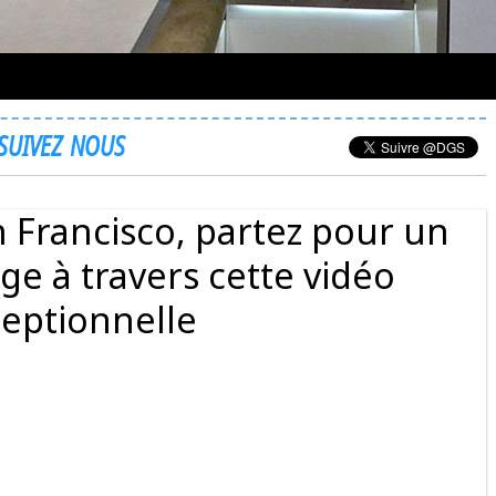
SUIVEZ NOUS
 Francisco, partez pour un
ge à travers cette vidéo
eptionnelle