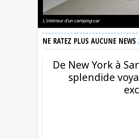
L'intérieur d'un camping-car
NE RATEZ PLUS AUCUNE NEWS
De New York à San
splendide voya
exc