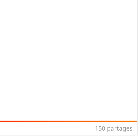
150
partages