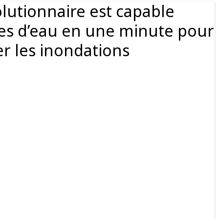
lutionnaire est capable
tres d’eau en une minute pour
 les inondations