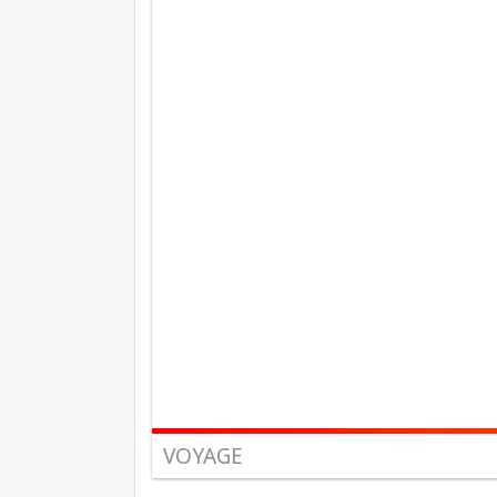
VOYAGE