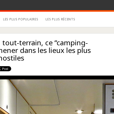
LES PLUS POPULAIRES
LES PLUS RÉCENTS
 tout-terrain, ce “camping-
ner dans les lieux les plus
hostiles