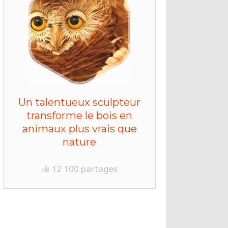
Un talentueux sculpteur
transforme le bois en
animaux plus vrais que
nature
12 100 partages