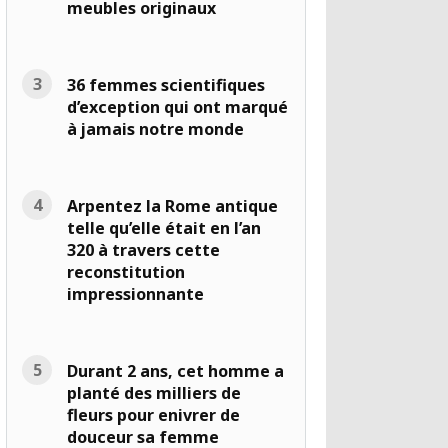
meubles originaux
36 femmes scientifiques
d’exception qui ont marqué
à jamais notre monde
Arpentez la Rome antique
telle qu’elle était en l’an
320 à travers cette
reconstitution
impressionnante
Durant 2 ans, cet homme a
planté des milliers de
fleurs pour enivrer de
douceur sa femme