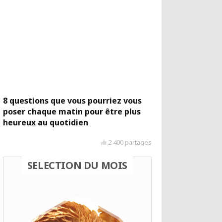
8 questions que vous pourriez vous
poser chaque matin pour être plus
heureux au quotidien
2 400 partages
SELECTION DU MOIS