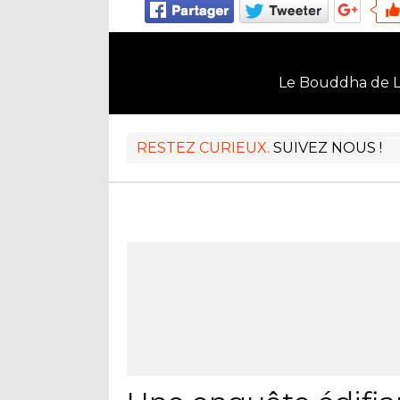
Le Bouddha de 
RESTEZ CURIEUX.
SUIVEZ NOUS !