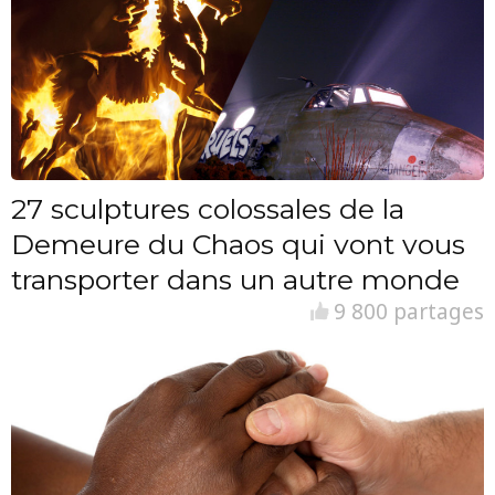
27 sculptures colossales de la
Demeure du Chaos qui vont vous
transporter dans un autre monde
9 800 partages