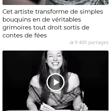
Cet artiste transforme de simples
bouquins en de véritables
grimoires tout droit sortis de
contes de fées
9 400 partages