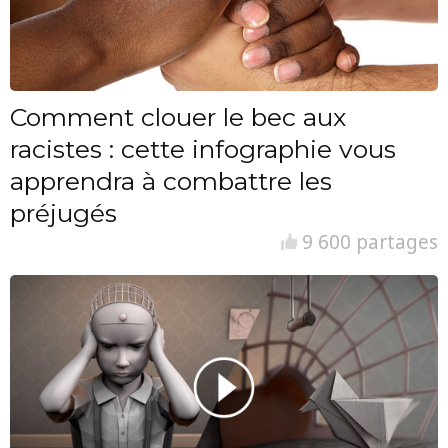
Comment clouer le bec aux
racistes : cette infographie vous
apprendra à combattre les
préjugés
9 600 partages