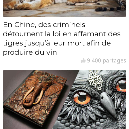
En Chine, des criminels
détournent la loi en affamant des
tigres jusqu’à leur mort afin de
produire du vin
9 400 partages