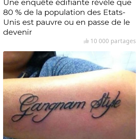
Une enquête édifiante révèle que
80 % de la population des Etats-
Unis est pauvre ou en passe de le
devenir
10 000 partages