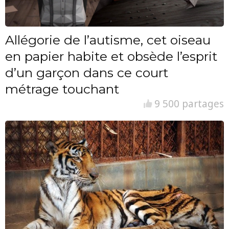
Allégorie de l’autisme, cet oiseau
en papier habite et obsède l’esprit
d’un garçon dans ce court
métrage touchant
9 500 partages