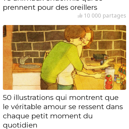
prennent pour des oreillers
10 000 partages
50 illustrations qui montrent que
le véritable amour se ressent dans
chaque petit moment du
quotidien