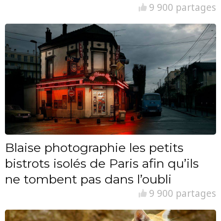
9 900 partages
Blaise photographie les petits
bistrots isolés de Paris afin qu’ils
ne tombent pas dans l’oubli
9 900 partages