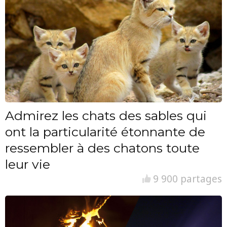
Admirez les chats des sables qui
ont la particularité étonnante de
ressembler à des chatons toute
leur vie
9 900 partages