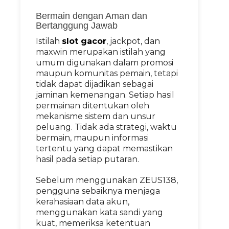
Bermain dengan Aman dan
Bertanggung Jawab
Istilah
slot gacor
, jackpot, dan
maxwin merupakan istilah yang
umum digunakan dalam promosi
maupun komunitas pemain, tetapi
tidak dapat dijadikan sebagai
jaminan kemenangan. Setiap hasil
permainan ditentukan oleh
mekanisme sistem dan unsur
peluang. Tidak ada strategi, waktu
bermain, maupun informasi
tertentu yang dapat memastikan
hasil pada setiap putaran.
Sebelum menggunakan ZEUS138,
pengguna sebaiknya menjaga
kerahasiaan data akun,
menggunakan kata sandi yang
kuat, memeriksa ketentuan