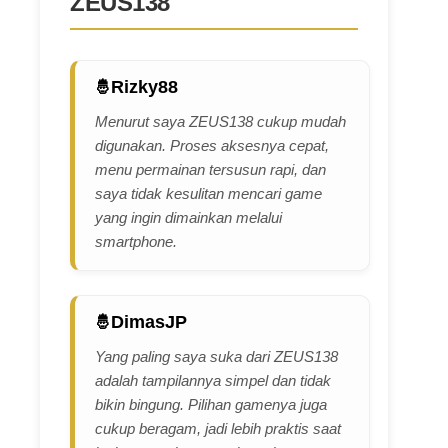
ZEUS138
Rizky88
Menurut saya ZEUS138 cukup mudah
digunakan. Proses aksesnya cepat,
menu permainan tersusun rapi, dan
saya tidak kesulitan mencari game
yang ingin dimainkan melalui
smartphone.
DimasJP
Yang paling saya suka dari ZEUS138
adalah tampilannya simpel dan tidak
bikin bingung. Pilihan gamenya juga
cukup beragam, jadi lebih praktis saat