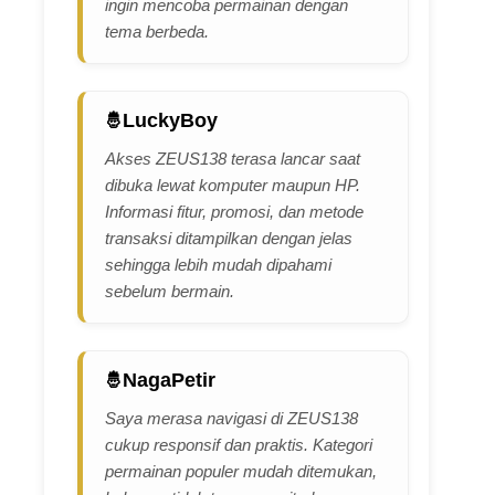
ingin mencoba permainan dengan
tema berbeda.
LuckyBoy
Akses ZEUS138 terasa lancar saat
dibuka lewat komputer maupun HP.
Informasi fitur, promosi, dan metode
transaksi ditampilkan dengan jelas
sehingga lebih mudah dipahami
sebelum bermain.
NagaPetir
Saya merasa navigasi di ZEUS138
cukup responsif dan praktis. Kategori
permainan populer mudah ditemukan,