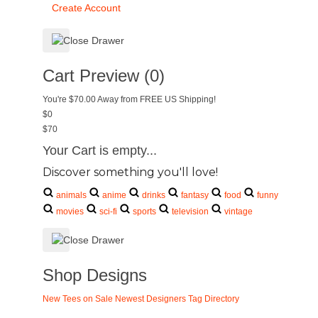
Create Account
Cart Preview (0)
You're
$70.00
Away from
FREE US Shipping!
$0
$70
Your Cart is empty...
Discover something you'll love!
animals
anime
drinks
fantasy
food
funny
movies
sci-fi
sports
television
vintage
Shop Designs
New Tees on Sale
Newest Designers
Tag Directory