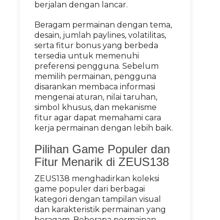
berjalan dengan lancar.
Beragam permainan dengan tema,
desain, jumlah paylines, volatilitas,
serta fitur bonus yang berbeda
tersedia untuk memenuhi
preferensi pengguna. Sebelum
memilih permainan, pengguna
disarankan membaca informasi
mengenai aturan, nilai taruhan,
simbol khusus, dan mekanisme
fitur agar dapat memahami cara
kerja permainan dengan lebih baik.
Pilihan Game Populer dan
Fitur Menarik di ZEUS138
ZEUS138 menghadirkan koleksi
game populer dari berbagai
kategori dengan tampilan visual
dan karakteristik permainan yang
beragam. Beberapa permainan