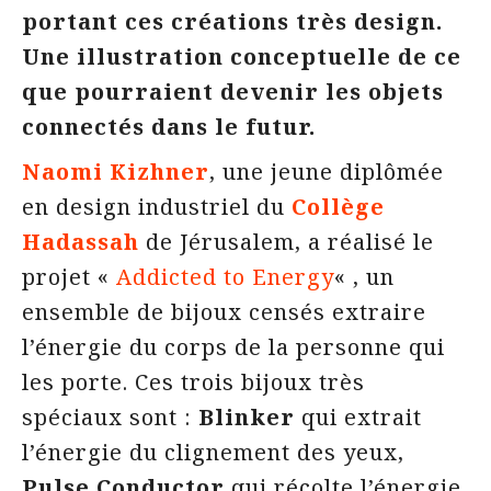
portant ces créations très design.
Une illustration conceptuelle de ce
que pourraient devenir les objets
connectés dans le futur.
Naomi Kizhner
, une jeune diplômée
en design industriel du
Collège
Hadassah
de Jérusalem, a réalisé le
projet «
Addicted to Energy
« , un
ensemble de bijoux censés extraire
l’énergie du corps de la personne qui
les porte. Ces trois bijoux très
spéciaux sont :
Blinker
qui extrait
l’énergie du clignement des yeux,
Pulse Conductor
qui récolte l’énergie