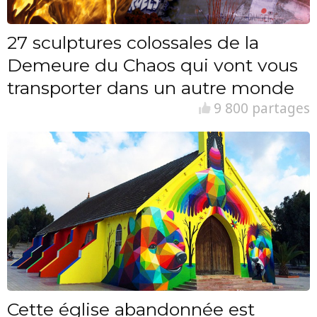
27 sculptures colossales de la
Demeure du Chaos qui vont vous
transporter dans un autre monde
9 800 partages
Cette église abandonnée est