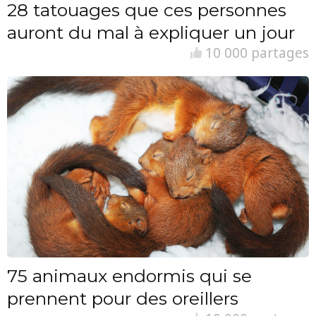
28 tatouages que ces personnes
auront du mal à expliquer un jour
10 000 partages
75 animaux endormis qui se
prennent pour des oreillers