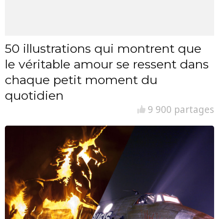
50 illustrations qui montrent que
le véritable amour se ressent dans
chaque petit moment du
quotidien
9 900 partages