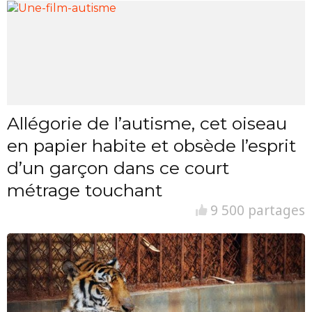
Allégorie de l’autisme, cet oiseau
en papier habite et obsède l’esprit
d’un garçon dans ce court
métrage touchant
9 500 partages