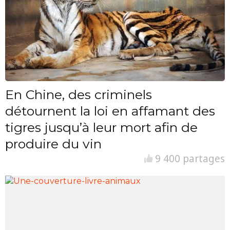
En Chine, des criminels
détournent la loi en affamant des
tigres jusqu’à leur mort afin de
produire du vin
9 400 partages