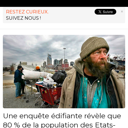
×
RESTEZ CURIEUX.
SUIVEZ NOUS !
Une enquête édifiante révèle que
80 % de la population des Etats-