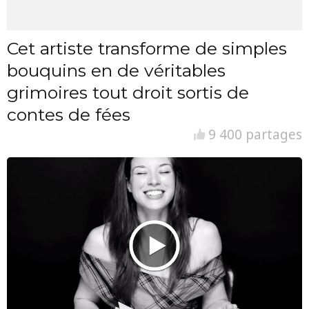
Cet artiste transforme de simples
bouquins en de véritables
grimoires tout droit sortis de
contes de fées
9 400 partages