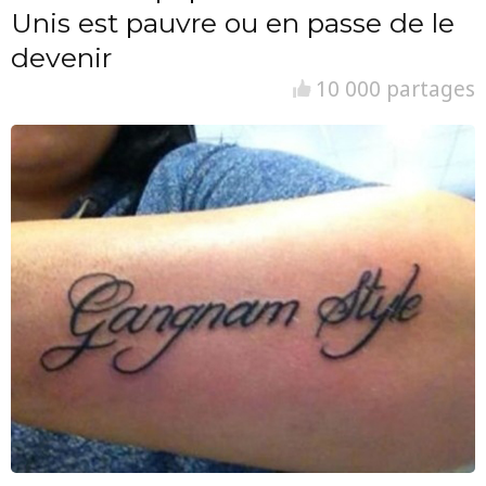
Unis est pauvre ou en passe de le
devenir
10 000 partages