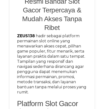
Resmi Bandar Slot
Gacor Terpercaya &
Mudah Akses Tanpa
Ribet
ZEUS138
hadir sebagai platform
permainan slot online yang
menawarkan akses cepat, pilihan
game populer, fitur menarik, serta
layanan praktis dalam satu tempat.
Tampilan yang responsif dan
navigasi sederhana dirancang agar
pengguna dapat menemukan
informasi permainan, promosi,
metode transaksi, dan layanan
bantuan tanpa melalui proses yang
rumit.
Platform Slot Gacor