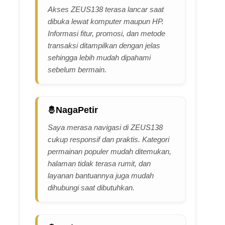
Akses ZEUS138 terasa lancar saat
dibuka lewat komputer maupun HP.
Informasi fitur, promosi, dan metode
transaksi ditampilkan dengan jelas
sehingga lebih mudah dipahami
sebelum bermain.
NagaPetir
Saya merasa navigasi di ZEUS138
cukup responsif dan praktis. Kategori
permainan populer mudah ditemukan,
halaman tidak terasa rumit, dan
layanan bantuannya juga mudah
dihubungi saat dibutuhkan.