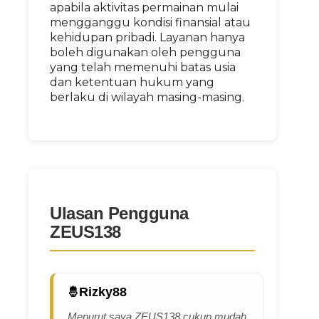
apabila aktivitas permainan mulai
mengganggu kondisi finansial atau
kehidupan pribadi. Layanan hanya
boleh digunakan oleh pengguna
yang telah memenuhi batas usia
dan ketentuan hukum yang
berlaku di wilayah masing-masing.
Ulasan Pengguna
ZEUS138
Rizky88
Menurut saya ZEUS138 cukup mudah