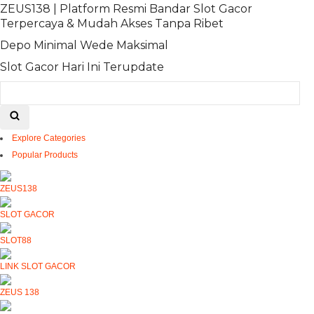
ZEUS138 | Platform Resmi Bandar Slot Gacor
Terpercaya & Mudah Akses Tanpa Ribet
Depo Minimal Wede Maksimal
Slot Gacor Hari Ini Terupdate
Explore Categories
Popular Products
ZEUS138
SLOT GACOR
SLOT88
LINK SLOT GACOR
ZEUS 138