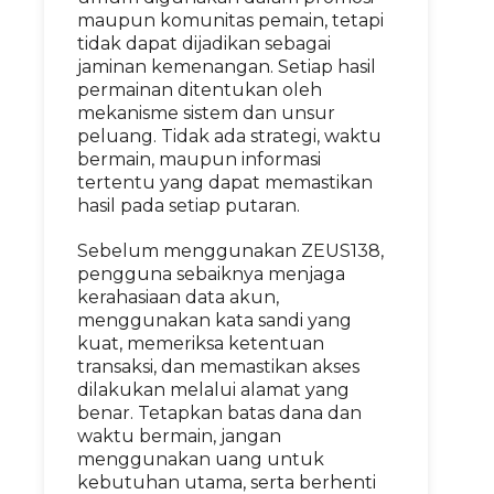
maupun komunitas pemain, tetapi
tidak dapat dijadikan sebagai
jaminan kemenangan. Setiap hasil
permainan ditentukan oleh
mekanisme sistem dan unsur
peluang. Tidak ada strategi, waktu
bermain, maupun informasi
tertentu yang dapat memastikan
hasil pada setiap putaran.
Sebelum menggunakan ZEUS138,
pengguna sebaiknya menjaga
kerahasiaan data akun,
menggunakan kata sandi yang
kuat, memeriksa ketentuan
transaksi, dan memastikan akses
dilakukan melalui alamat yang
benar. Tetapkan batas dana dan
waktu bermain, jangan
menggunakan uang untuk
kebutuhan utama, serta berhenti