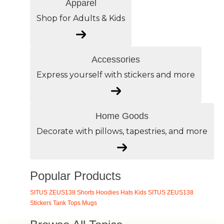
Apparel
Shop for Adults & Kids
Accessories
Express yourself with stickers and more
Home Goods
Decorate with pillows, tapestries, and more
Popular Products
SITUS ZEUS138
Shorts
Hoodies
Hats
Kids SITUS ZEUS138
Stickers
Tank Tops
Mugs