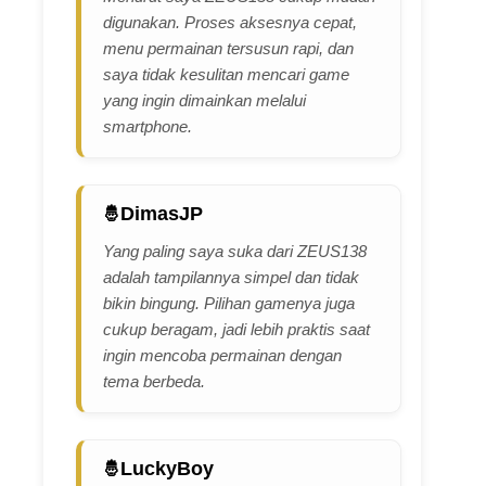
digunakan. Proses aksesnya cepat,
menu permainan tersusun rapi, dan
saya tidak kesulitan mencari game
yang ingin dimainkan melalui
smartphone.
DimasJP
Yang paling saya suka dari ZEUS138
adalah tampilannya simpel dan tidak
bikin bingung. Pilihan gamenya juga
cukup beragam, jadi lebih praktis saat
ingin mencoba permainan dengan
tema berbeda.
LuckyBoy