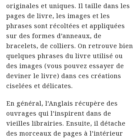
originales et uniques. Il taille dans les
pages de livre, les images et les
phrases sont récoltées et appliquées
sur des formes d’anneaux, de
bracelets, de colliers. On retrouve bien
quelques phrases du livre utilisé ou
des images (vous pouvez essayer de
deviner le livre) dans ces créations
ciselées et délicates.
En général, l’Anglais récupère des
ouvrages qui l’inspirent dans de
vieilles librairies. Ensuite, il détache
des morceaux de pages à l’intérieur