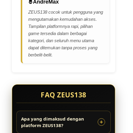
AndreMax
ZEUS138 cocok untuk pengguna yang
mengutamakan kemudahan akses.
Tampilan platformnya rapi, pilihan
game tersedia dalam berbagai
kategori, dan seluruh menu utama
dapat ditemukan tanpa proses yang
berbelit-belit.
FAQ ZEUS138
Apa yang dimaksud dengan
platform ZEUS138?