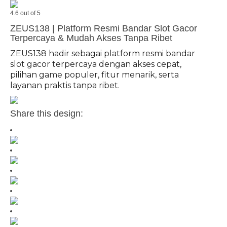
4.6 out of 5
ZEUS138 | Platform Resmi Bandar Slot Gacor
Terpercaya & Mudah Akses Tanpa Ribet
ZEUS138 hadir sebagai platform resmi bandar
slot gacor terpercaya dengan akses cepat,
pilihan game populer, fitur menarik, serta
layanan praktis tanpa ribet.
Share this design: