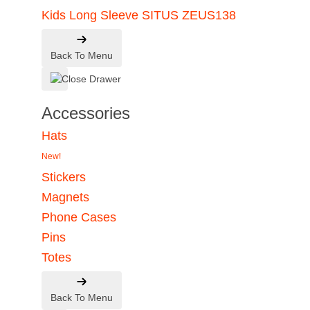
Kids Long Sleeve SITUS ZEUS138
Back To Menu
Accessories
Hats
New!
Stickers
Magnets
Phone Cases
Pins
Totes
Back To Menu