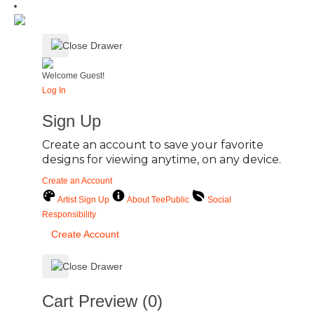
Welcome Guest!
Log In
Sign Up
Create an account to save your favorite
designs for viewing anytime, on any device.
Create an Account
Artist Sign Up
About TeePublic
Social
Responsibility
Create Account
Cart Preview (0)