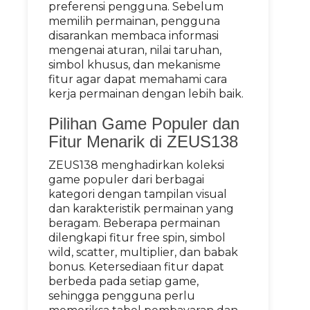
preferensi pengguna. Sebelum
memilih permainan, pengguna
disarankan membaca informasi
mengenai aturan, nilai taruhan,
simbol khusus, dan mekanisme
fitur agar dapat memahami cara
kerja permainan dengan lebih baik.
Pilihan Game Populer dan
Fitur Menarik di ZEUS138
ZEUS138 menghadirkan koleksi
game populer dari berbagai
kategori dengan tampilan visual
dan karakteristik permainan yang
beragam. Beberapa permainan
dilengkapi fitur free spin, simbol
wild, scatter, multiplier, dan babak
bonus. Ketersediaan fitur dapat
berbeda pada setiap game,
sehingga pengguna perlu