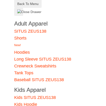
Back To Menu
Adult Apparel
SITUS ZEUS138
Shorts
New!
Hoodies
Long Sleeve SITUS ZEUS138
Crewneck Sweatshirts
Tank Tops
Baseball SITUS ZEUS138
Kids Apparel
Kids SITUS ZEUS138
Kids Hoodie