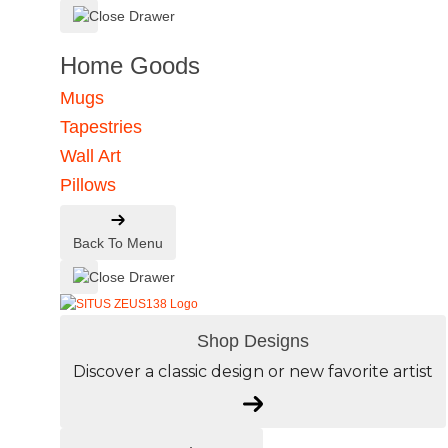
Home Goods
Mugs
Tapestries
Wall Art
Pillows
Back To Menu
Shop Designs
Discover a classic design or new favorite artist