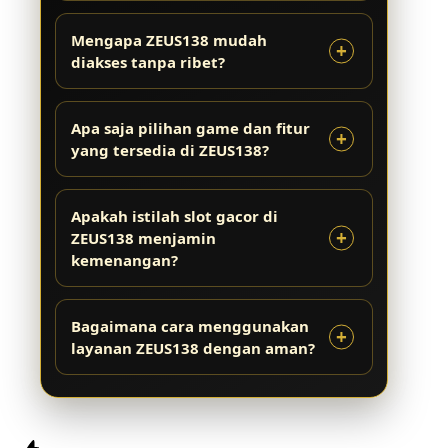
Mengapa ZEUS138 mudah
diakses tanpa ribet?
Apa saja pilihan game dan fitur
yang tersedia di ZEUS138?
Apakah istilah slot gacor di
ZEUS138 menjamin
kemenangan?
Bagaimana cara menggunakan
layanan ZEUS138 dengan aman?