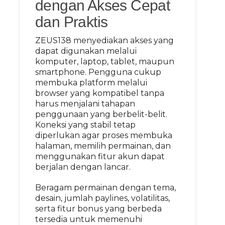
dengan Akses Cepat
dan Praktis
ZEUS138 menyediakan akses yang
dapat digunakan melalui
komputer, laptop, tablet, maupun
smartphone. Pengguna cukup
membuka platform melalui
browser yang kompatibel tanpa
harus menjalani tahapan
penggunaan yang berbelit-belit.
Koneksi yang stabil tetap
diperlukan agar proses membuka
halaman, memilih permainan, dan
menggunakan fitur akun dapat
berjalan dengan lancar.
Beragam permainan dengan tema,
desain, jumlah paylines, volatilitas,
serta fitur bonus yang berbeda
tersedia untuk memenuhi