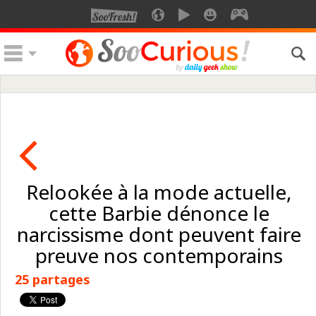
Relookée à la mode actuelle,
cette Barbie dénonce le
narcissisme dont peuvent faire
preuve nos contemporains
25 partages