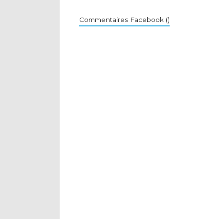
Commentaires Facebook (
)