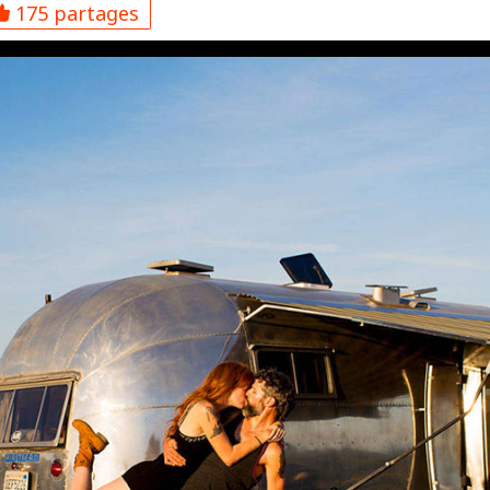
175 partages