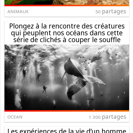
partages
ANIMAUX
50
Plongez à la rencontre des créatures
qui peuplent nos océans dans cette
série de clichés à couper le souffle
partages
OCEAN
1 300
Les expériences de la vie d’un homme