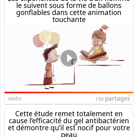
le suivent sous forme de ballons
gonflables dans cette animation
touchante
partages
VIDÉO
150
Cette étude remet totalement en
cause l’efficacité du gel antibactérien
et démontre qu’il est nocif pour votre
peau