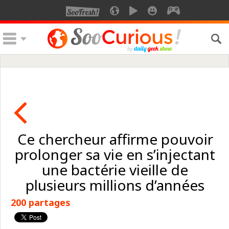
Ce chercheur affirme pouvoir
prolonger sa vie en s’injectant
une bactérie vieille de
plusieurs millions d’années
200 partages