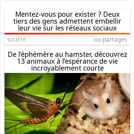
Mentez-vous pour exister ? Deux
tiers des gens admettent embellir
leur vie sur les réseaux sociaux
partages
SOCIÉTÉ
300
De l’éphémère au hamster, découvrez
13 animaux à l’espérance de vie
incroyablement courte