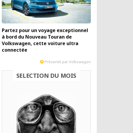
Partez pour un voyage exceptionnel
à bord du Nouveau Touran de
Volkswagen, cette voiture ultra
connectée
Présenté par Volkswagen
SELECTION DU MOIS