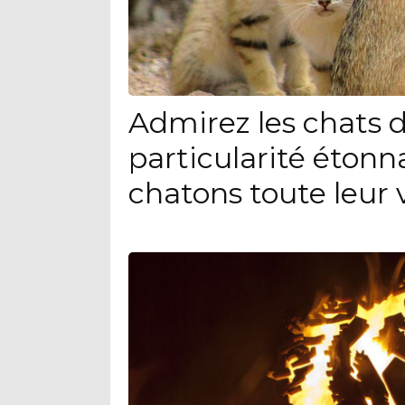
Admirez les chats d
particularité étonn
chatons toute leur 