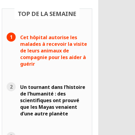
TOP DE LA SEMAINE
Cet hôpital autorise les
malades à recevoir la visite
de leurs animaux de
compagnie pour les aider à
guérir
Un tournant dans l’histoire
de l’humanité : des
scientifiques ont prouvé
que les Mayas venaient
d’une autre planète