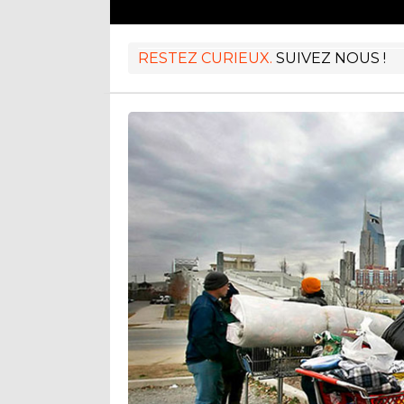
RESTEZ CURIEUX.
SUIVEZ NOUS !