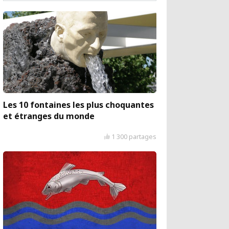
Les 10 fontaines les plus choquantes
et étranges du monde
1 300 partages