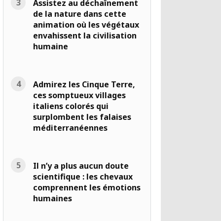
Assistez au déchaînement
de la nature dans cette
animation où les végétaux
envahissent la civilisation
humaine
Admirez les Cinque Terre,
ces somptueux villages
italiens colorés qui
surplombent les falaises
méditerranéennes
Il n’y a plus aucun doute
scientifique : les chevaux
comprennent les émotions
humaines