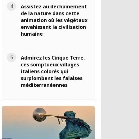
Assistez au déchaînement
de la nature dans cette
animation où les végétaux
envahissent la civilisation
humaine
Admirez les Cinque Terre,
ces somptueux villages
italiens colorés qui
surplombent les falaises
méditerranéennes