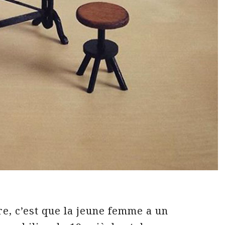
re, c’est que la jeune femme a un