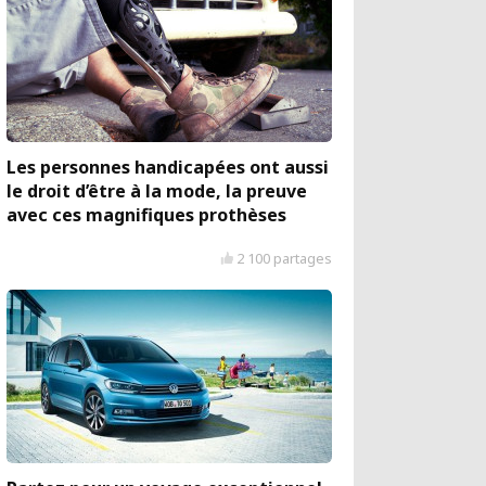
Les personnes handicapées ont aussi
le droit d’être à la mode, la preuve
avec ces magnifiques prothèses
2 100 partages