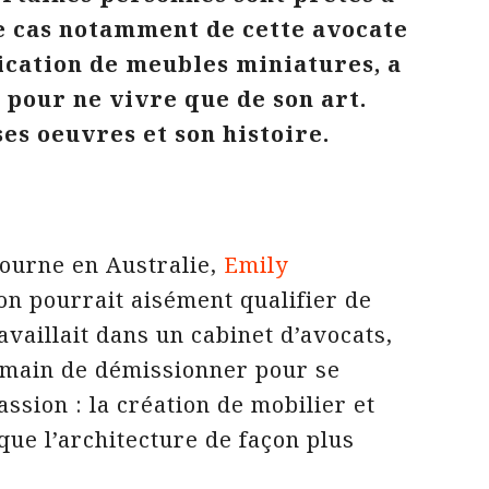
le cas notamment de cette avocate
ication de meubles miniatures, a
 pour ne vivre que de son art.
es oeuvres et son histoire.
bourne en Australie,
Emily
on pourrait aisément qualifier de
availlait dans un cabinet d’avocats,
demain de démissionner pour se
ssion : la création de mobilier et
que l’architecture de façon plus