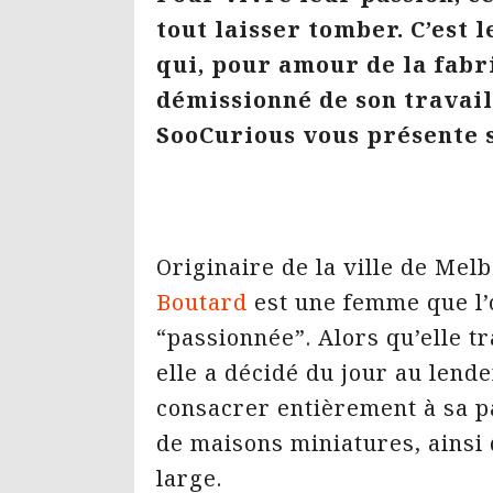
tout laisser tomber. C’est 
qui, pour amour de la fabr
démissionné de son travail
SooCurious vous présente s
Originaire de la ville de Mel
Boutard
est une femme que l’
“passionnée”. Alors qu’elle tr
elle a décidé du jour au len
consacrer entièrement à sa pa
de maisons miniatures, ainsi 
large.