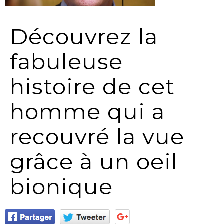
Découvrez la
fabuleuse
histoire de cet
homme qui a
recouvré la vue
grâce à un oeil
bionique