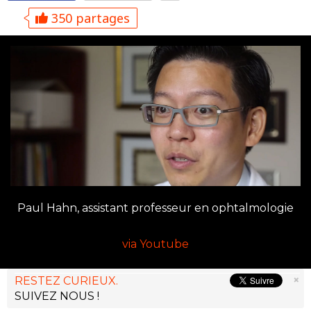
350 partages
Paul Hahn, assistant professeur en ophtalmologie
via Youtube
×
RESTEZ CURIEUX.
SUIVEZ NOUS !