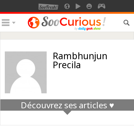
Rambhunjun
Precila
Découvrez ses articles ♥