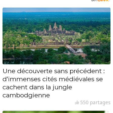
Une découverte sans précédent :
d’immenses cités médiévales se
cachent dans la jungle
cambodgienne
550 partages