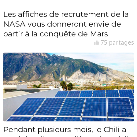
Les affiches de recrutement de la
NASA vous donneront envie de
partir à la conquête de Mars
75 partages
Pendant plusieurs mois, le Chili a