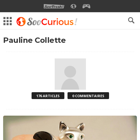
SOOFRESH
SOOCURIOUS
SOOGEEK
Pauline Collette
176 ARTICLES
0 COMMENTAIRES