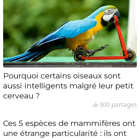
Pourquoi certains oiseaux sont
aussi intelligents malgré leur petit
cerveau ?
300 partages
Ces 5 espèces de mammifères ont
une étrange particularité : ils ont