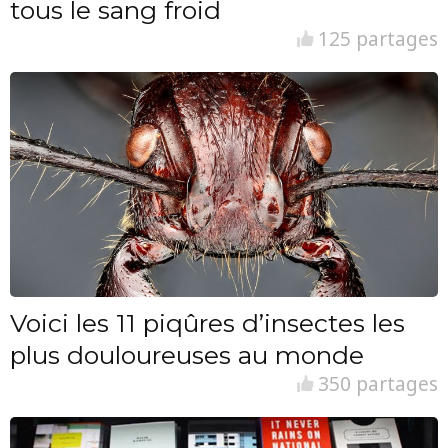
tous le sang froid
125 partages
Voici les 11 piqûres d’insectes les
plus douloureuses au monde
350 partages