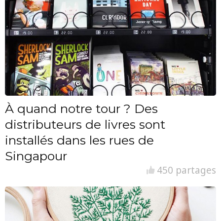
À quand notre tour ? Des
distributeurs de livres sont
installés dans les rues de
Singapour
450 partages