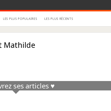
LES PLUS POPULAIRES
LES PLUS RÉCENTS
t Mathilde
ez ses articles ♥