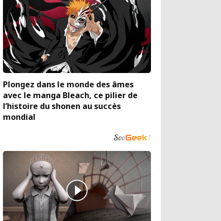
Plongez dans le monde des âmes
avec le manga Bleach, ce pilier de
l’histoire du shonen au succès
mondial