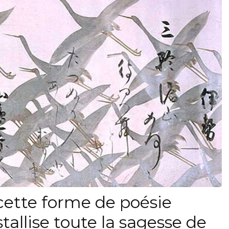
cette forme de poésie
tallise toute la sagesse de