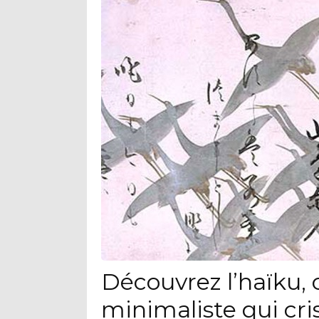
Découvrez l’haïku, 
minimaliste qui cris