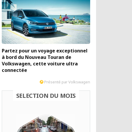
Partez pour un voyage exceptionnel
à bord du Nouveau Touran de
Volkswagen, cette voiture ultra
connectée
Présenté par Volkswagen
SELECTION DU MOIS