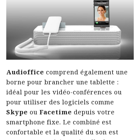
Audioffice
comprend également une
borne pour brancher une tablette :
idéal pour les vidéo-conférences ou
pour utiliser des logiciels comme
Skype
ou
Facetime
depuis votre
smartphone fixe. Le combiné est
confortable et la qualité du son est