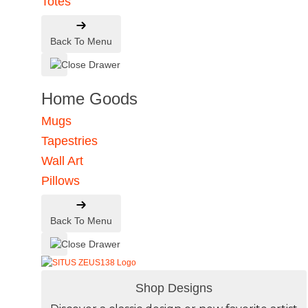
Totes
Back To Menu
Home Goods
Mugs
Tapestries
Wall Art
Pillows
Back To Menu
Shop Designs