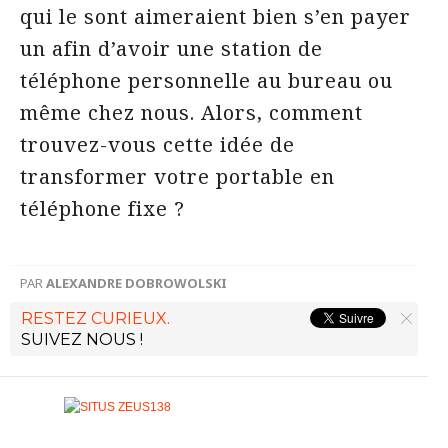
qui le sont aimeraient bien s’en payer
un afin d’avoir une station de
téléphone personnelle au bureau ou
même chez nous. Alors, comment
trouvez-vous cette idée de
transformer votre portable en
téléphone fixe ?
PAR
ALEXANDRE DOBROWOLSKI
RESTEZ CURIEUX.
SUIVEZ NOUS !