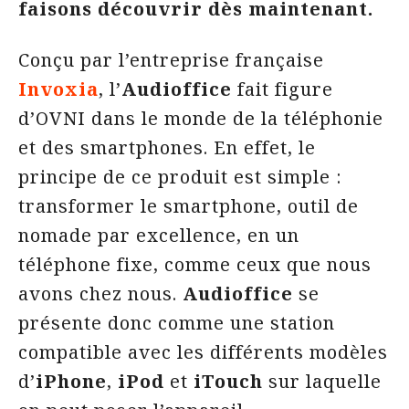
faisons découvrir dès maintenant.
Conçu par l’entreprise française
Invoxia
, l’
Audioffice
fait figure
d’OVNI dans le monde de la téléphonie
et des smartphones. En effet, le
principe de ce produit est simple :
transformer le smartphone, outil de
nomade par excellence, en un
téléphone fixe, comme ceux que nous
avons chez nous.
Audioffice
se
présente donc comme une station
compatible avec les différents modèles
d’
iPhone
,
iPod
et
iTouch
sur laquelle