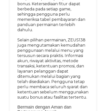
bonus. Ketersediaan fitur dapat
berbeda pada setiap game,
sehingga pengguna perlu
memeriksa tabel pembayaran dan
panduan permainan terlebih
dahulu.
Selain pilihan permainan, ZEUS138
juga mengutamakan kemudahan
penggunaan melalui menu yang
tersusun secara praktis. Informasi
akun, riwayat aktivitas, metode
transaksi, ketentuan promosi, dan
layanan pelanggan dapat
ditemukan melalui bagian yang
telah disediakan. Pengguna tetap
perlu membaca seluruh syarat dan
ketentuan sebelum menggunakan
suatu bonus atau fasilitas tertentu.
Bermain dengan Aman dan