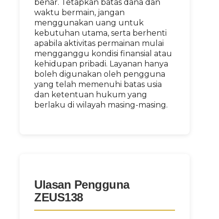
benar. Tetapkan batas dana dan
waktu bermain, jangan
menggunakan uang untuk
kebutuhan utama, serta berhenti
apabila aktivitas permainan mulai
mengganggu kondisi finansial atau
kehidupan pribadi. Layanan hanya
boleh digunakan oleh pengguna
yang telah memenuhi batas usia
dan ketentuan hukum yang
berlaku di wilayah masing-masing.
Ulasan Pengguna
ZEUS138