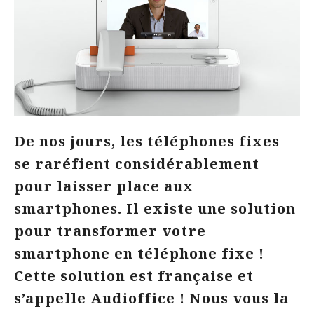
De nos jours, les téléphones fixes
se raréfient considérablement
pour laisser place aux
smartphones. Il existe une solution
pour transformer votre
smartphone en téléphone fixe !
Cette solution est française et
s’appelle Audioffice ! Nous vous la