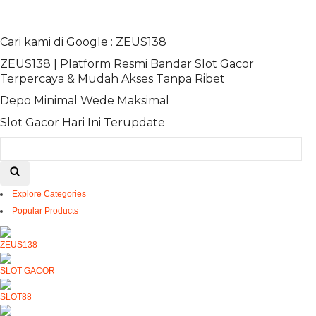
Cari kami di Google : ZEUS138
ZEUS138 | Platform Resmi Bandar Slot Gacor
Terpercaya & Mudah Akses Tanpa Ribet
Depo Minimal Wede Maksimal
Slot Gacor Hari Ini Terupdate
Explore Categories
Popular Products
ZEUS138
SLOT GACOR
SLOT88