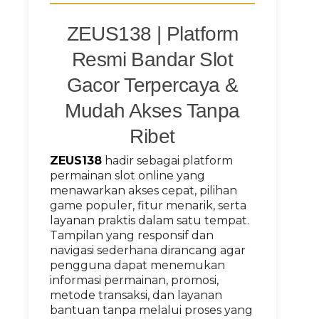
ZEUS138 | Platform
Resmi Bandar Slot
Gacor Terpercaya &
Mudah Akses Tanpa
Ribet
ZEUS138
hadir sebagai platform
permainan slot online yang
menawarkan akses cepat, pilihan
game populer, fitur menarik, serta
layanan praktis dalam satu tempat.
Tampilan yang responsif dan
navigasi sederhana dirancang agar
pengguna dapat menemukan
informasi permainan, promosi,
metode transaksi, dan layanan
bantuan tanpa melalui proses yang