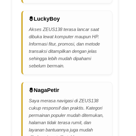
LuckyBoy
Akses ZEUS138 terasa lancar saat
dibuka lewat komputer maupun HP.
Informasi fitur, promosi, dan metode
transaksi ditampilkan dengan jelas
sehingga lebih mudah dipahami
sebelum bermain.
NagaPetir
Saya merasa navigasi di ZEUS138
cukup responsif dan praktis. Kategori
permainan populer mudah ditemukan,
halaman tidak terasa rumit, dan
layanan bantuannya juga mudah