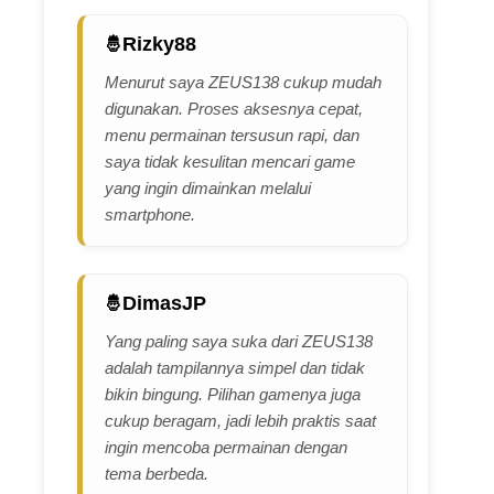
Rizky88
Menurut saya ZEUS138 cukup mudah
digunakan. Proses aksesnya cepat,
menu permainan tersusun rapi, dan
saya tidak kesulitan mencari game
yang ingin dimainkan melalui
smartphone.
DimasJP
Yang paling saya suka dari ZEUS138
adalah tampilannya simpel dan tidak
bikin bingung. Pilihan gamenya juga
cukup beragam, jadi lebih praktis saat
ingin mencoba permainan dengan
tema berbeda.