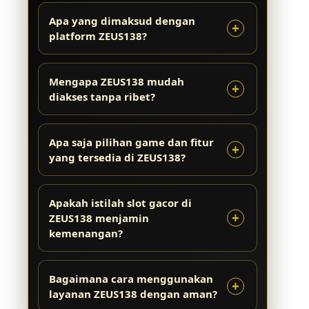
Apa yang dimaksud dengan
platform ZEUS138?
Mengapa ZEUS138 mudah
diakses tanpa ribet?
Apa saja pilihan game dan fitur
yang tersedia di ZEUS138?
Apakah istilah slot gacor di
ZEUS138 menjamin
kemenangan?
Bagaimana cara menggunakan
layanan ZEUS138 dengan aman?