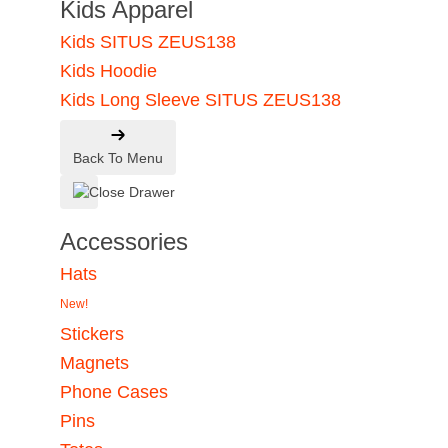
Kids Apparel
Kids SITUS ZEUS138
Kids Hoodie
Kids Long Sleeve SITUS ZEUS138
Back To Menu
Accessories
Hats
New!
Stickers
Magnets
Phone Cases
Pins