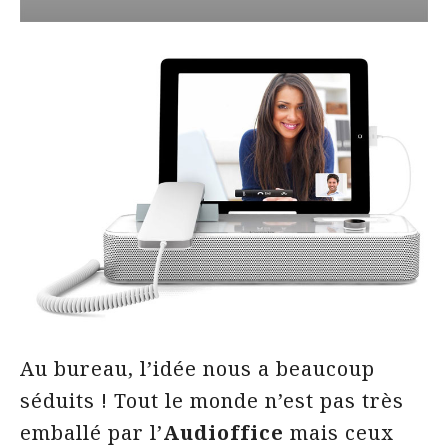
Au bureau, l’idée nous a beaucoup
séduits ! Tout le monde n’est pas très
emballé par l’
Audioffice
mais ceux