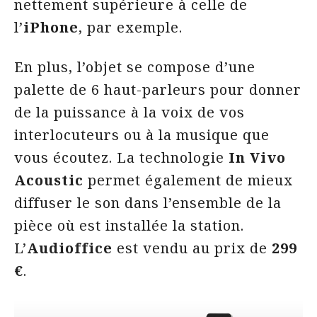
nettement supérieure à celle de
l’
iPhone
, par exemple.
En plus, l’objet se compose d’une
palette de 6 haut-parleurs pour donner
de la puissance à la voix de vos
interlocuteurs ou à la musique que
vous écoutez. La technologie
In Vivo
Acoustic
permet également de mieux
diffuser le son dans l’ensemble de la
pièce où est installée la station.
L’
Audioffice
est vendu au prix de
299
€
.