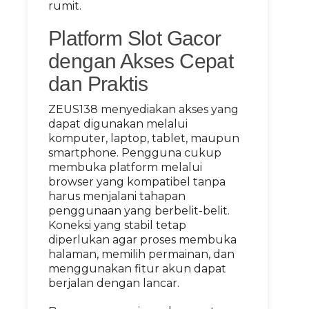
rumit.
Platform Slot Gacor
dengan Akses Cepat
dan Praktis
ZEUS138 menyediakan akses yang
dapat digunakan melalui
komputer, laptop, tablet, maupun
smartphone. Pengguna cukup
membuka platform melalui
browser yang kompatibel tanpa
harus menjalani tahapan
penggunaan yang berbelit-belit.
Koneksi yang stabil tetap
diperlukan agar proses membuka
halaman, memilih permainan, dan
menggunakan fitur akun dapat
berjalan dengan lancar.