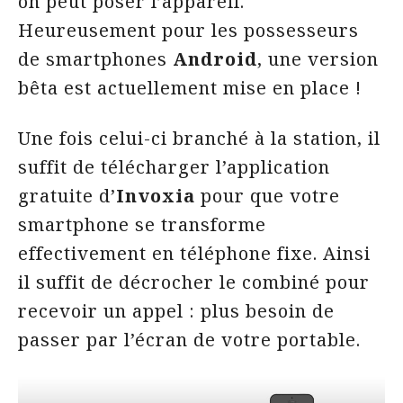
on peut poser l’appareil.
Heureusement pour les possesseurs
de smartphones
Android
, une version
bêta est actuellement mise en place !
Une fois celui-ci branché à la station, il
suffit de télécharger l’application
gratuite d’
Invoxia
pour que votre
smartphone se transforme
effectivement en téléphone fixe. Ainsi
il suffit de décrocher le combiné pour
recevoir un appel : plus besoin de
passer par l’écran de votre portable.