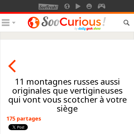
11 montagnes russes aussi
originales que vertigineuses
qui vont vous scotcher à votre
siège
175 partages