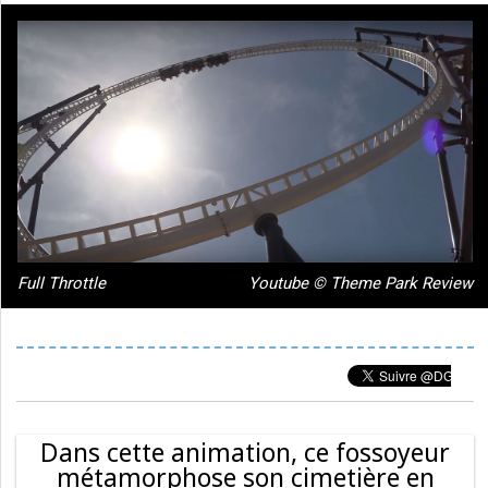
Full Throttle
Youtube © Theme Park Review
Dans cette animation, ce fossoyeur
métamorphose son cimetière en