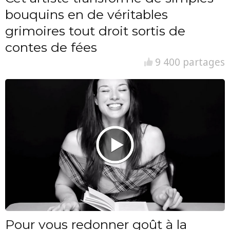
bouquins en de véritables
grimoires tout droit sortis de
contes de fées
9 400 partages
Pour vous redonner goût à la