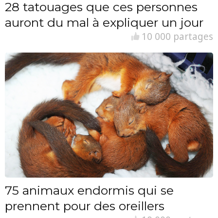
28 tatouages que ces personnes
auront du mal à expliquer un jour
10 000 partages
75 animaux endormis qui se
prennent pour des oreillers