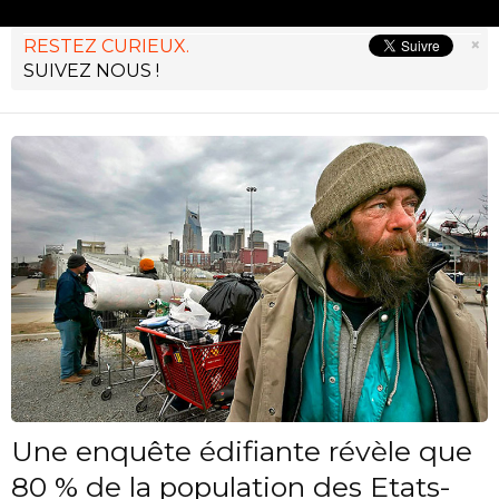
×
RESTEZ CURIEUX.
SUIVEZ NOUS !
Une enquête édifiante révèle que
80 % de la population des Etats-