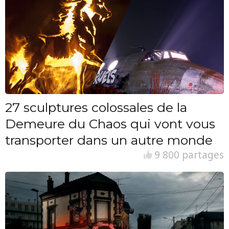
27 sculptures colossales de la
Demeure du Chaos qui vont vous
transporter dans un autre monde
9 800 partages