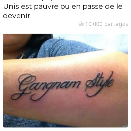
Unis est pauvre ou en passe de le
devenir
10 000 partages