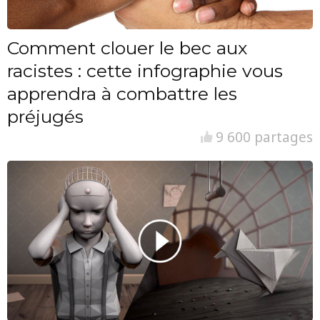
Comment clouer le bec aux
racistes : cette infographie vous
apprendra à combattre les
préjugés
9 600 partages