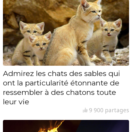
Admirez les chats des sables qui
ont la particularité étonnante de
ressembler à des chatons toute
leur vie
9 900 partages