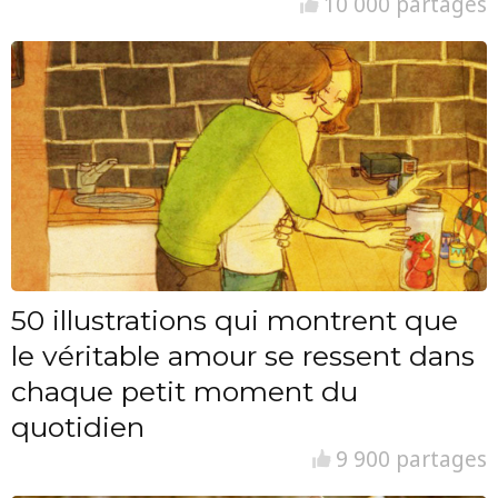
10 000 partages
50 illustrations qui montrent que
le véritable amour se ressent dans
chaque petit moment du
quotidien
9 900 partages