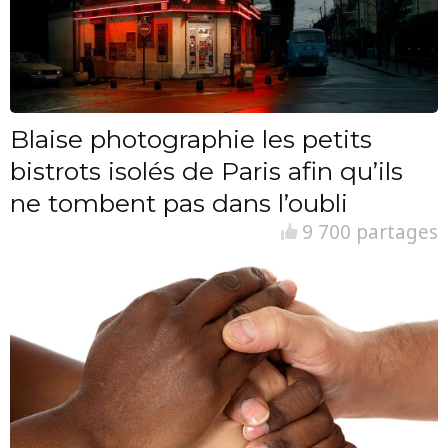
Blaise photographie les petits
bistrots isolés de Paris afin qu’ils
ne tombent pas dans l’oubli
9 700 partages