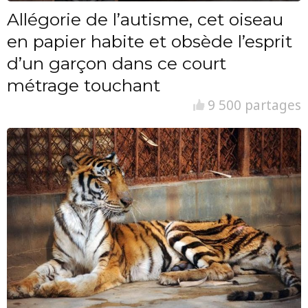
Allégorie de l’autisme, cet oiseau
en papier habite et obsède l’esprit
d’un garçon dans ce court
métrage touchant
9 500 partages