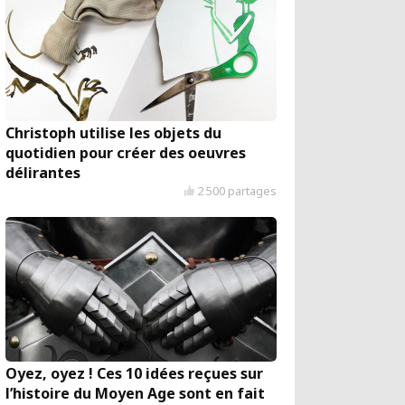
Christoph utilise les objets du
quotidien pour créer des oeuvres
délirantes
2 500 partages
Oyez, oyez ! Ces 10 idées reçues sur
l’histoire du Moyen Age sont en fait