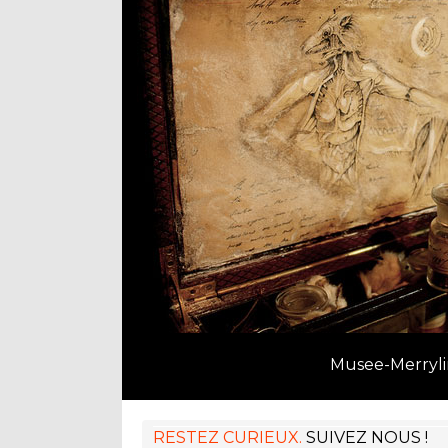
Musee-Merryli
RESTEZ CURIEUX.
SUIVEZ NOUS !