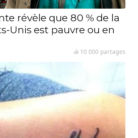
nte révèle que 80 % de la
ts-Unis est pauvre ou en
10 000 partages