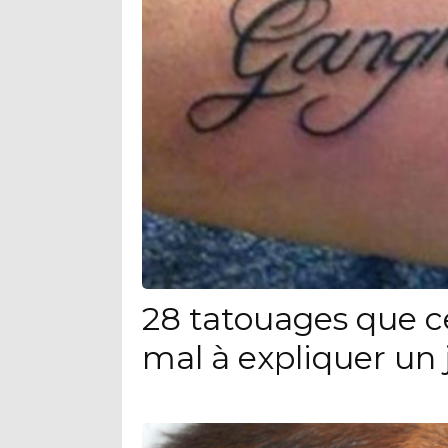
28 tatouages que c
mal à expliquer un 