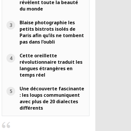
révèlent toute la beauté
du monde
Blaise photographie les
petits bistrots isolés de
Paris afin qu’ils ne tombent
pas dans l’oubli
Cette oreillette
révolutionnaire traduit les
langues étrangères en
temps réel
Une découverte fascinante
: les loups communiquent
avec plus de 20 dialectes
différents