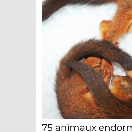
75 animaux endorm