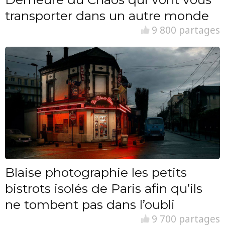
transporter dans un autre monde
9 800 partages
Blaise photographie les petits
bistrots isolés de Paris afin qu’ils
ne tombent pas dans l’oubli
9 700 partages