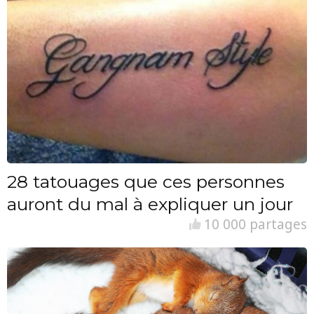
28 tatouages que ces personnes
auront du mal à expliquer un jour
10 000 partages