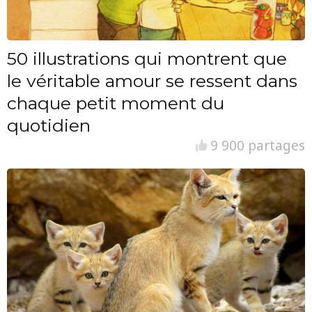
50 illustrations qui montrent que
le véritable amour se ressent dans
chaque petit moment du
quotidien
9 900 partages