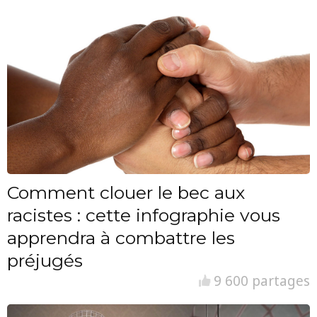
Comment clouer le bec aux
racistes : cette infographie vous
apprendra à combattre les
préjugés
9 600 partages