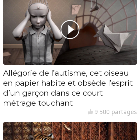
Allégorie de l’autisme, cet oiseau
en papier habite et obsède l’esprit
d’un garçon dans ce court
métrage touchant
9 500 partages