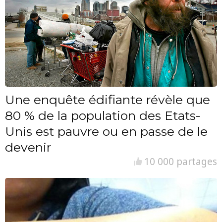
Une enquête édifiante révèle que
80 % de la population des Etats-
Unis est pauvre ou en passe de le
devenir
10 000 partages