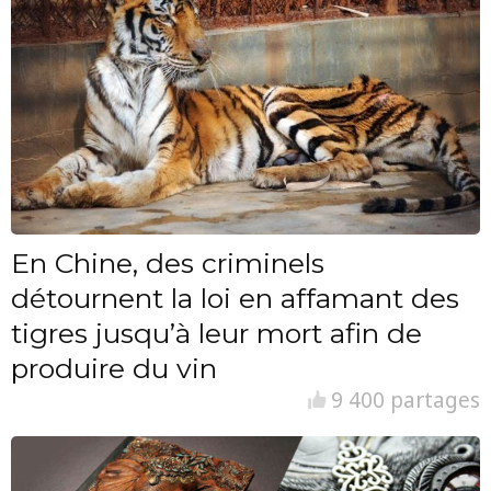
En Chine, des criminels
détournent la loi en affamant des
tigres jusqu’à leur mort afin de
produire du vin
9 400 partages