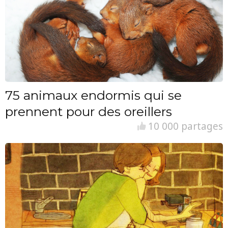
75 animaux endormis qui se
prennent pour des oreillers
10 000 partages