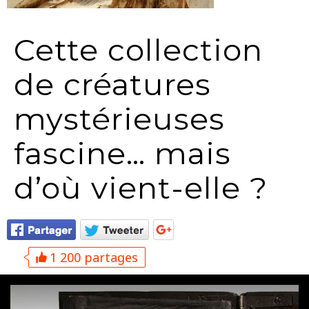
Cette collection
de créatures
mystérieuses
fascine… mais
d’où vient-elle ?
1 200 partages