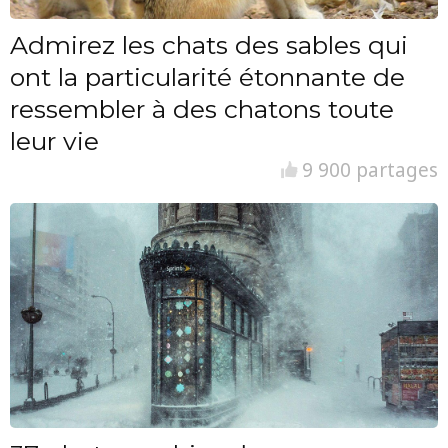
Admirez les chats des sables qui
ont la particularité étonnante de
ressembler à des chatons toute
leur vie
9 900 partages