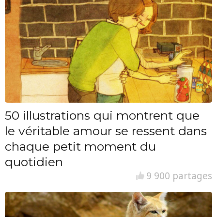
50 illustrations qui montrent que
le véritable amour se ressent dans
chaque petit moment du
quotidien
9 900 partages