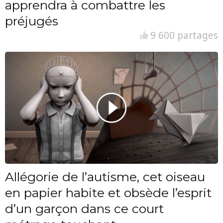
apprendra à combattre les
préjugés
9 600 partages
Allégorie de l’autisme, cet oiseau
en papier habite et obsède l’esprit
d’un garçon dans ce court