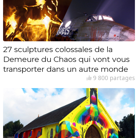
27 sculptures colossales de la
Demeure du Chaos qui vont vous
transporter dans un autre monde
9 800 partages