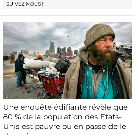
SUIVEZ NOUS !
Une enquête édifiante révèle que
80 % de la population des Etats-
Unis est pauvre ou en passe de le