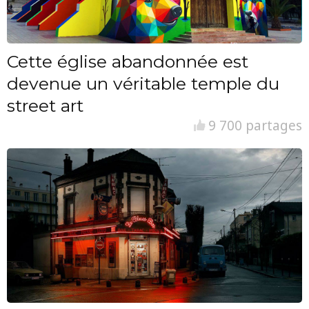
Cette église abandonnée est
devenue un véritable temple du
street art
9 700 partages