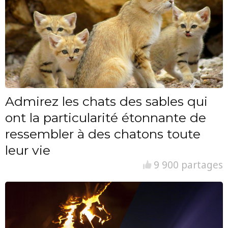
Admirez les chats des sables qui
ont la particularité étonnante de
ressembler à des chatons toute
leur vie
9 900 partages