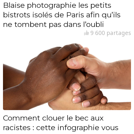
Blaise photographie les petits
bistrots isolés de Paris afin qu’ils
ne tombent pas dans l’oubli
9 600 partages
Comment clouer le bec aux
racistes : cette infographie vous